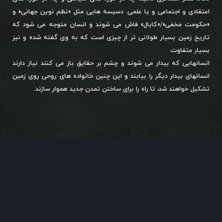
اعتقادی و اجتماعی و یا علمی. دسیسه هایی مثل «نظم نوین جهانی» و
«حکومت مخفی»/«کابال» فاش می شوند و انسان متوجه می شود که
تاریخ زمین بسیار طولانی تر از چیزی است که به وی گفته شده و نیز
بسیار متفاوت.
انسانهایی که بیدار می شوند و چشم بر حقایق باز می کنند نیاز دارند
انسانهای بیدار دیگر را بیابند و این چنین خانواده های روحی روی زمین
تشکیل خواهند شد، تا راه را برای ساختن تمدن جدید هموار سازند.