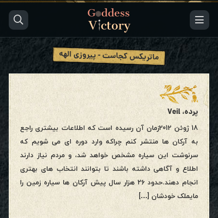
ماتریکس کجاست - پیروزی الهه
پرده، Veil
18 ژوئن 2012زمان آن رسیده است که اطلاعات بیشتری راجع
به آرکان ها منتشر کنم چراکه وارد دوره ای می شویم که
سرنوشت این سیاره مشخص خواهد شد، و مردم نیاز دارند
اطلاع و آگاهی داشته باشند تا بتوانند انتخاب های بهتری
انجام دهند.حدود ۲۶ هزار سال پیش آرکان ها سیاره زمین را
مایملک خودشان […]