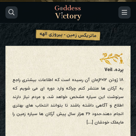
ماتریکس زمین - پیروزی الهه
پرده، Veil
18 ژوئن 2012زمان آن رسیده است که اطلاعات بیشتری راجع
به آرکان ها منتشر کنم چراکه وارد دوره ای می شویم که
سرنوشت این سیاره مشخص خواهد شد، و مردم نیاز دارند
اطلاع و آگاهی داشته باشند تا بتوانند انتخاب های بهتری
انجام دهند.حدود ۲۶ هزار سال پیش آرکان ها سیاره زمین را
مایملک خودشان […]