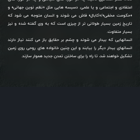
اعتقادی و اجتماعی و یا علمی. دسیسه هایی مثل «نظم نوین جهانی» و
«حکومت مخفی»/«کابال» فاش می شوند و انسان متوجه می شود که
تاریخ زمین بسیار طولانی تر از چیزی است که به وی گفته شده و نیز
بسیار متفاوت.
انسانهایی که بیدار می شوند و چشم بر حقایق باز می کنند نیاز دارند
انسانهای بیدار دیگر را بیابند و این چنین خانواده های روحی روی زمین
تشکیل خواهند شد، تا راه را برای ساختن تمدن جدید هموار سازند.