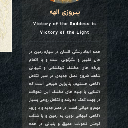
پیروزی الهه
Victory of the Goddess is
Victory of the Light
همه ابعاد زندگی انسان در سیاره زمین در
حال تغییر و دگرگونی است و با اتمام
چرخه های مختلف کهکشانی و کیهانی
شاهد شروع فصل جدیدی در سیر تکامل
آگاهی هستیم. بنابراین طبیعی است که
آشنایی با جنبه های مختلف این تحولات
در جهت کمک به رشد و تکامل روحی بسیار
مهم و حیاتی است. در عصر جدید و با ورود
آگاهی کیهانی نوین به زمین و با شتاب
گرفتن تحولات عمیق و بنیانی در همه