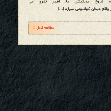
ظه شروع مدیتیشن ما، اظهار نظری می
مطالعه کامل