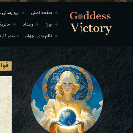
صفحه اصلی
بروزرسانی های
روح
رخداد
ماتری
نظم نوین جهانی – دستور کار ۲۰۳۰
قوان