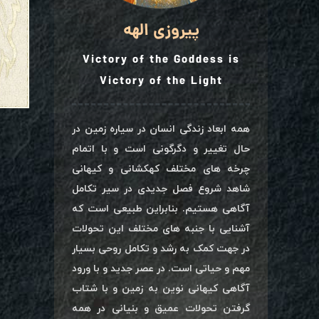
پیروزی الهه
Victory of the Goddess is
Victory of the Light
همه ابعاد زندگی انسان در سیاره زمین در
حال تغییر و دگرگونی است و با اتمام
چرخه های مختلف کهکشانی و کیهانی
شاهد شروع فصل جدیدی در سیر تکامل
آگاهی هستیم. بنابراین طبیعی است که
آشنایی با جنبه های مختلف این تحولات
در جهت کمک به رشد و تکامل روحی بسیار
مهم و حیاتی است. در عصر جدید و با ورود
آگاهی کیهانی نوین به زمین و با شتاب
گرفتن تحولات عمیق و بنیانی در همه