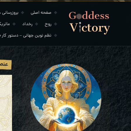
صفحه اصلی
بروزرسانی های
روح
رخداد
ماتری
نظم نوین جهانی – دستور کار ۲۰۳۰
عنصر