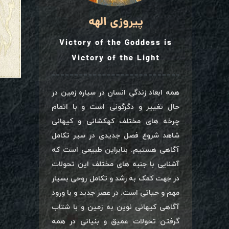
پیروزی الهه
Victory of the Goddess is
Victory of the Light
همه ابعاد زندگی انسان در سیاره زمین در
حال تغییر و دگرگونی است و با اتمام
چرخه های مختلف کهکشانی و کیهانی
شاهد شروع فصل جدیدی در سیر تکامل
آگاهی هستیم. بنابراین طبیعی است که
آشنایی با جنبه های مختلف این تحولات
در جهت کمک به رشد و تکامل روحی بسیار
مهم و حیاتی است. در عصر جدید و با ورود
آگاهی کیهانی نوین به زمین و با شتاب
گرفتن تحولات عمیق و بنیانی در همه