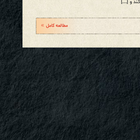
ند و […]
مطالعه کامل