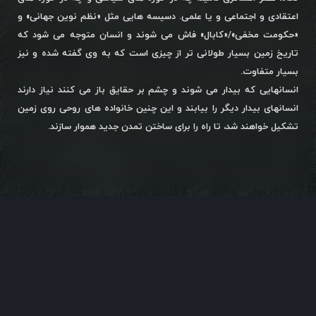
اعتقادی و اجتماعی و یا علمی. دسیسه هایی مثل «نظم نوین جهانی» و
«حکومت مخفی»/«کابال» فاش می شوند و انسان متوجه می شود که
تاریخ زمین بسیار طولانی تر از چیزی است که به وی گفته شده و نیز
بسیار متفاوت.
انسانهایی که بیدار می شوند و چشم بر حقایق باز می کنند نیاز دارند
انسانهای بیدار دیگر را بیابند و این چنین خانواده های روحی روی زمین
تشکیل خواهند شد، تا راه را برای ساختن تمدن جدید هموار سازند.