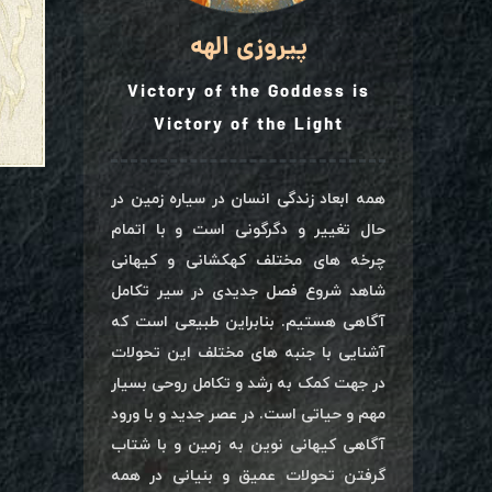
پیروزی الهه
Victory of the Goddess is
Victory of the Light
همه ابعاد زندگی انسان در سیاره زمین در
حال تغییر و دگرگونی است و با اتمام
چرخه های مختلف کهکشانی و کیهانی
شاهد شروع فصل جدیدی در سیر تکامل
آگاهی هستیم. بنابراین طبیعی است که
آشنایی با جنبه های مختلف این تحولات
در جهت کمک به رشد و تکامل روحی بسیار
مهم و حیاتی است. در عصر جدید و با ورود
آگاهی کیهانی نوین به زمین و با شتاب
گرفتن تحولات عمیق و بنیانی در همه