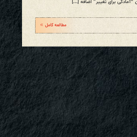
 “آمادگی برای تغییر” اضافه […]
مطالعه کامل