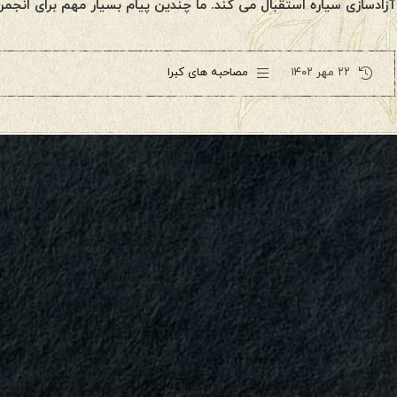
آزادسازی سیاره استقبال می کند. ما چندین پیام بسیار مهم برای انجمن
۲۲ مهر ۱۴۰۲
مصاحبه های کبرا