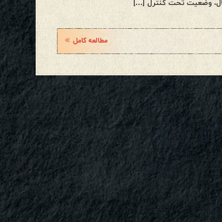
حال، وضعیت تحت کنترل […]
مطالعه کامل