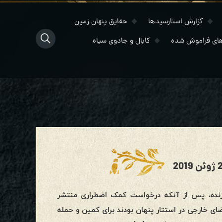
گزارش استارسیدها
حقایق پنهان زمین
ای فراموش شده
کابال و جادوی سیاه
زنده، پس از آنکه درخواست کمک اضطراری منتشر
ای خارجی در استتار پنهان بودند برای کمین و حمله