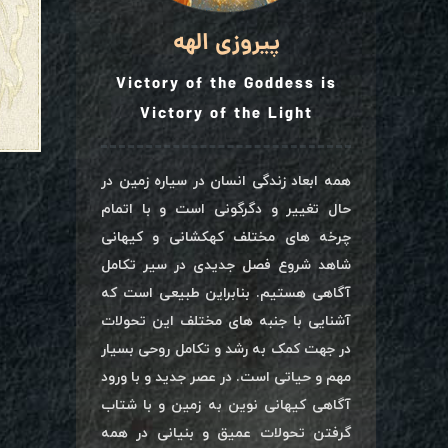
پیروزی الهه
Victory of the Goddess is
Victory of the Light
همه ابعاد زندگی انسان در سیاره زمین در
حال تغییر و دگرگونی است و با اتمام
چرخه های مختلف کهکشانی و کیهانی
شاهد شروع فصل جدیدی در سیر تکامل
آگاهی هستیم. بنابراین طبیعی است که
آشنایی با جنبه های مختلف این تحولات
در جهت کمک به رشد و تکامل روحی بسیار
مهم و حیاتی است. در عصر جدید و با ورود
آگاهی کیهانی نوین به زمین و با شتاب
گرفتن تحولات عمیق و بنیانی در همه