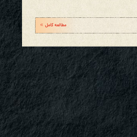
مطالعه کامل