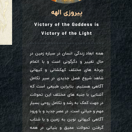
پیروزی الهه
Victory of the Goddess is
Victory of the Light
همه ابعاد زندگی انسان در سیاره زمین در
حال تغییر و دگرگونی است و با اتمام
چرخه های مختلف کهکشانی و کیهانی
شاهد شروع فصل جدیدی در سیر تکامل
آگاهی هستیم. بنابراین طبیعی است که
آشنایی با جنبه های مختلف این تحولات
در جهت کمک به رشد و تکامل روحی بسیار
مهم و حیاتی است. در عصر جدید و با ورود
آگاهی کیهانی نوین به زمین و با شتاب
گرفتن تحولات عمیق و بنیانی در همه