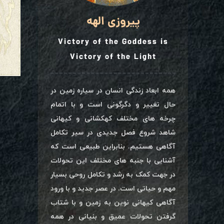
پیروزی الهه
Victory of the Goddess is
Victory of the Light
همه ابعاد زندگی انسان در سیاره زمین در
حال تغییر و دگرگونی است و با اتمام
چرخه های مختلف کهکشانی و کیهانی
شاهد شروع فصل جدیدی در سیر تکامل
آگاهی هستیم. بنابراین طبیعی است که
آشنایی با جنبه های مختلف این تحولات
در جهت کمک به رشد و تکامل روحی بسیار
مهم و حیاتی است. در عصر جدید و با ورود
آگاهی کیهانی نوین به زمین و با شتاب
گرفتن تحولات عمیق و بنیانی در همه