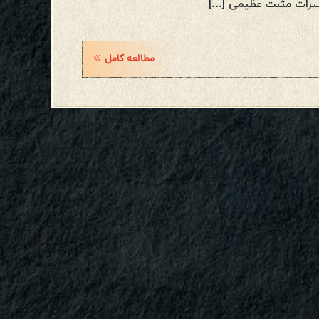
تغییرات مثبت عظیمی […]
مطالعه کامل