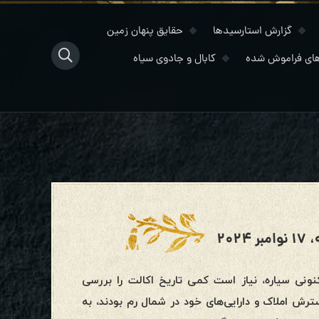
گزارش استارسیدها
حقایق پنهان زمین
ای فراموش شده
کابال و جادوی سیاه
۲۰
رک وضعیت کنونی سیاره، نیاز است کمی تاریخ اکالت را بررسی
رش املاک و دارایی‌های خود در شمال رم بودند، به