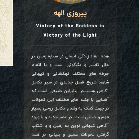
پیروزی الهه
Victory of the Goddess is
Victory of the Light
همه ابعاد زندگی انسان در سیاره زمین در
حال تغییر و دگرگونی است و با اتمام
چرخه های مختلف کهکشانی و کیهانی
شاهد شروع فصل جدیدی در سیر تکامل
آگاهی هستیم. بنابراین طبیعی است که
آشنایی با جنبه های مختلف این تحولات
در جهت کمک به رشد و تکامل روحی بسیار
مهم و حیاتی است. در عصر جدید و با ورود
آگاهی کیهانی نوین به زمین و با شتاب
گرفتن تحولات عمیق و بنیانی در همه