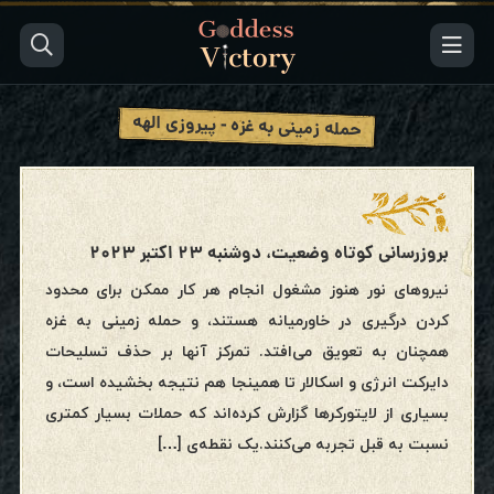
حمله زمینی به غزه - پیروزی الهه
بروزرسانی کوتاه وضعیت، دوشنبه ۲۳ اکتبر ۲۰۲۳
نیروهای نور هنوز مشغول انجام هر کار ممکن برای محدود
کردن درگیری در خاورمیانه هستند، و حمله زمینی به غزه
همچنان به تعویق می‌افتد. تمرکز آنها بر حذف تسلیحات
دایرکت انرژی و اسکالار تا همینجا هم نتیجه بخشیده است، و
بسیاری از لایتورکرها گزارش کرده‌اند که حملات بسیار کمتری
نسبت به قبل تجربه می‌کنند.یک نقطه‌ی […]