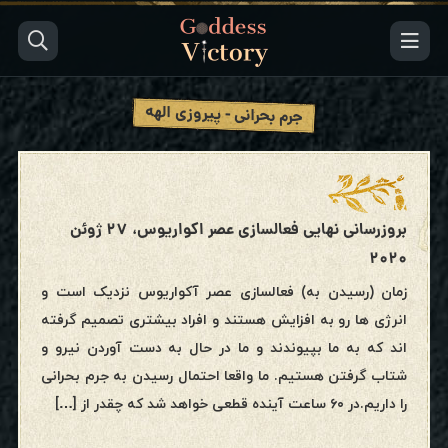
جرم بحرانی - پیروزی الهه
بروزرسانی نهایی فعالسازی عصر اکواریوس، ۲۷ ژوئن
۲۰۲۰
زمان (رسیدن به) فعالسازی عصر آکواریوس نزدیک است و
انرژی ها رو به افزایش هستند و افراد بیشتری تصمیم گرفته
اند که به ما بپیوندند و ما در حال به دست آوردن نیرو و
شتاب گرفتن هستیم. ما واقعا احتمال رسیدن به جرم بحرانی
را داریم.در ۶۰ ساعت آینده قطعی خواهد شد که چقدر از […]