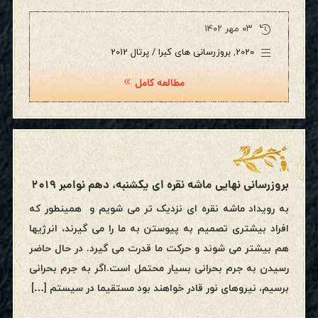
۰۳ مهر ۱۴۰۲
2020
,
بروزرسانی های کبرا / پرتال 2012
مطالعه کامل
بروزرسانی نهایی ماشه نقره ای یکشنبه، دهم نوامبر ۲۰۱۹
به رویداد ماشه نقره ای نزدیک تر می شویم و همینطور که
افراد بیشتری تصمیم به پیوستن به ما را می گیرند، انرژیها
هم بیشتر می شوند و حرکت ما قدرت می گیرد. در حال حاضر
رسیدن به جرم بحرانی بسیار محتمل است.اگر به جرم بحرانی
برسیم، نیروهای نور قادر خواهند بود مستقیما در سیستم […]