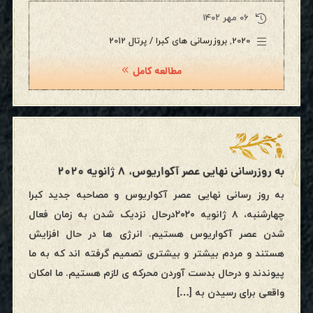
۰۶ مهر ۱۴۰۲
2020
,
بروزرسانی های کبرا / پرتال 2012
مطالعه کامل
به روزرسانی نهایی عصر آکواریوس، ۸ ژانویه ۲۰۲۰
به روز رسانی نهایی عصر آکواریوس و مصاحبه جدید کبرا
چهارشنبه، ۸ ژانویه ۲۰۲۰درحال نزدیک شدن به زمان فعال
شدن عصر آکواریوس هستیم. انرژی ها در حال افزایش
هستند و مردم بیشتر و بیشتری تصمیم گرفته اند که به ما
پیوندند و درحال بدست آوردن محرکه ی لازم هستیم. ما امکان
واقعی برای رسیدن به […]