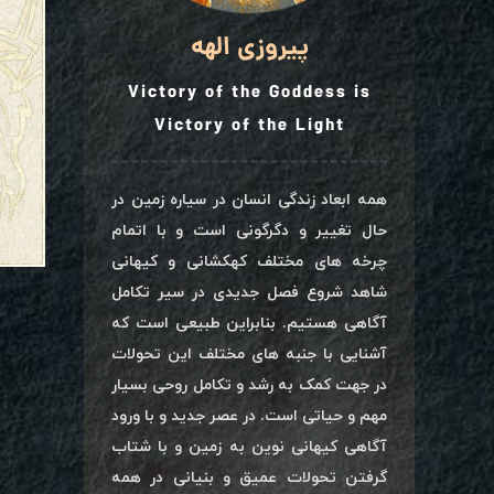
پیروزی الهه
Victory of the Goddess is
Victory of the Light
همه ابعاد زندگی انسان در سیاره زمین در
حال تغییر و دگرگونی است و با اتمام
چرخه های مختلف کهکشانی و کیهانی
شاهد شروع فصل جدیدی در سیر تکامل
آگاهی هستیم. بنابراین طبیعی است که
آشنایی با جنبه های مختلف این تحولات
در جهت کمک به رشد و تکامل روحی بسیار
مهم و حیاتی است. در عصر جدید و با ورود
آگاهی کیهانی نوین به زمین و با شتاب
گرفتن تحولات عمیق و بنیانی در همه