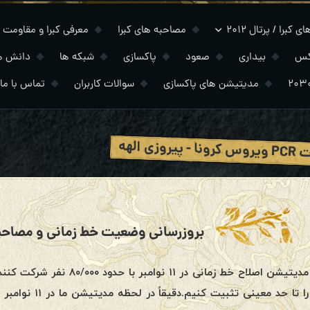
 کبرا / پرتال ۲۰۱۲
مصاحبه های کبرا
معرفی کبرا و مقاومت
کس
بیداری
صعود
پاکسازی
شبکه ها
دانش ه
مدیتیشن های پاکسازی
سوالات کاربران
تماس با ما
- پیروزی الهه
بروزرسانی وضعیت خط زمانی و مصاحبه جدید 
مدیتیشن اصلاح خط زمانی در 