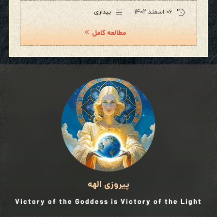
۰۶ اسفند ۱۴۰۲
بیداری
مطالعه کامل
پیروزی الهه
Victory of the Goddess is Victory of the Light