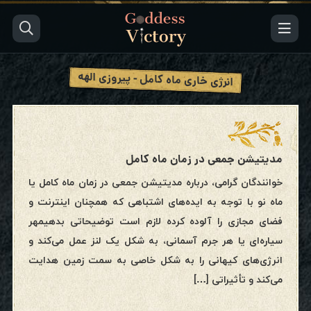
انرژی خاری ماه کامل - پیروزی الهه
مدیتیشن جمعی در زمان ماه کامل
خوانندگان گرامی، درباره مدیتیشن جمعی در زمان ماه کامل یا
ماه نو با توجه به ایده‌های اشتباهی که همچنان اینترنت و
فضای مجازی را آلوده کرده لازم است توضیحاتی بدهیمهر
سیاره‌ای یا هر جرم آسمانی، به شکل یک لنز عمل می‌کند و
انرژی‌های کیهانی را به شکل خاصی به سمت زمین هدایت
می‌کند و تأثیراتی […]