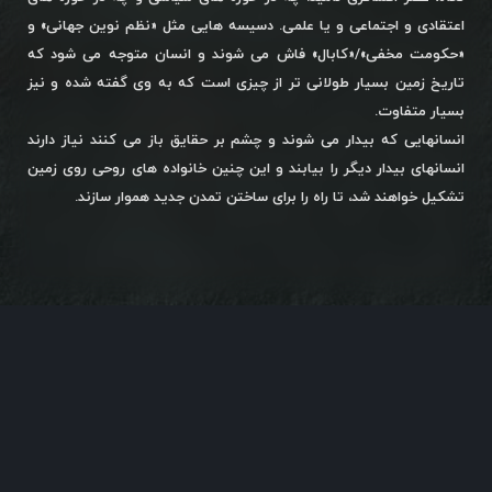
اعتقادی و اجتماعی و یا علمی. دسیسه هایی مثل «نظم نوین جهانی» و
«حکومت مخفی»/«کابال» فاش می شوند و انسان متوجه می شود که
تاریخ زمین بسیار طولانی تر از چیزی است که به وی گفته شده و نیز
بسیار متفاوت.
انسانهایی که بیدار می شوند و چشم بر حقایق باز می کنند نیاز دارند
انسانهای بیدار دیگر را بیابند و این چنین خانواده های روحی روی زمین
تشکیل خواهند شد، تا راه را برای ساختن تمدن جدید هموار سازند.