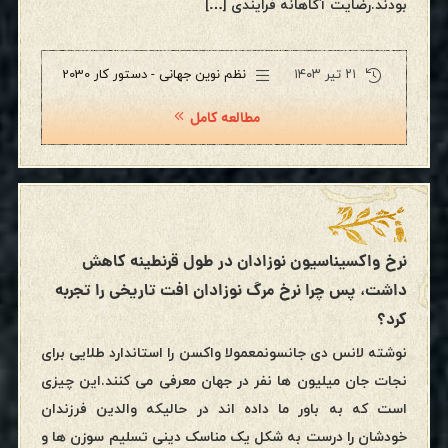
بودند.رضایت آگاهانه فرایندی […]
۲۱ تیر ۱۴۰۳
نظم نوین جهانی - دستور کار 2030
مطالعه کامل
نرخ واکسیناسیون نوزادان در طول قرنطینه کاهش
داشت، پس چرا نرخ مرگ نوزادان افت تاریخی را تجربه
کرد؟
نوشته لانس دی جانسونمعمولا واکسن را استاندارد طلایی برای
نجات جان میلیون ها نفر در جهان معرفی می کنند.این چیزی
است که به باور ما داده اند در حالیکه والدین فرزندان
خودشان را درست به شکل یک مناسک دینی تسلیم سوزن ها و