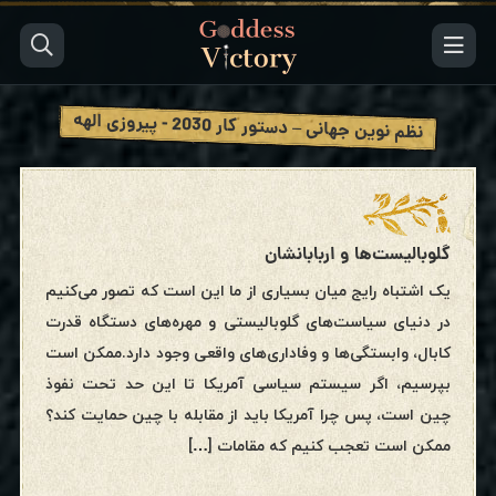
نظم نوین جهانی – دستور کار 2030 - پیروزی الهه
گلوبالیست‌ها و اربابانشان
یک اشتباه رایج میان بسیاری از ما این است که تصور می‌کنیم
در دنیای سیاست‌های گلوبالیستی و مهره‌های دستگاه قدرت
کابال، وابستگی‌ها و وفاداری‌های واقعی وجود دارد.ممکن است
بپرسیم، اگر سیستم سیاسی آمریکا تا این حد تحت نفوذ
چین است، پس چرا آمریکا باید از مقابله با چین حمایت کند؟
ممکن است تعجب کنیم که مقامات […]