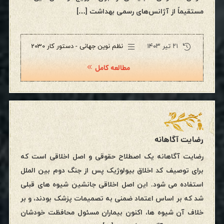
مستقیماً از آژانس‌های رسمی بهداشت […]
۲۱ تیر ۱۴۰۳
نظم نوین جهانی - دستور کار 2030
مطالعه کامل
رضایت آگاهانه
رضایت آگاهانه یک اصطلاح حقوقی و اصل اخلاقی است که
برای توصیف کد اخلاق بیولوژیک پس از جنگ دوم بین الملل
استفاده می شود. این اصل اخلاقی جانشین شیوه های قبلی
شد که بر اساس اعتماد ضمنی به تصمیمات پزشک بودند، و بر
خلاف آن شیوه ها، اکنون بیماران مسئول محافظت خودشان