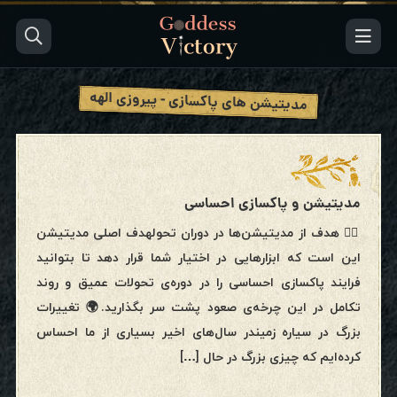
مدیتیشن های پاکسازی - پیروزی الهه
مدیتیشن و پاکسازی احساسی
🧘‍♀️ هدف از مدیتیشن‌ها در دوران تحولهدف اصلی مدیتیشن
این است که ابزارهایی در اختیار شما قرار دهد تا بتوانید
فرایند پاکسازی احساسی را در دوره‌ی تحولات عمیق و روند
تکامل در این چرخه‌ی صعود پشت سر بگذارید.🌍 تغییرات
بزرگ در سیاره زمیندر سال‌های اخیر بسیاری از ما احساس
کرده‌ایم که چیزی بزرگ در حال […]