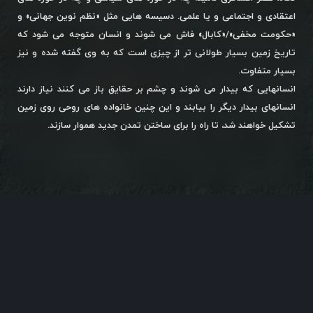
اعتقادی و اجتماعی و یا علمی. دسیسه هایی مثل «نظم نوین جهانی» و
«حکومت مخفی»/«کابال» فاش می شوند و انسان متوجه می شود که
تاریخ زمین بسیار طولانی تر از چیزی است که به وی گفته شده و نیز
بسیار متفاوت.
انسانهایی که بیدار می شوند و چشم بر حقایق باز می کنند نیاز دارند
انسانهای بیدار دیگر را بیابند و این چنین خانواده های روحی روی زمین
تشکیل خواهند شد، تا راه را برای ساختن تمدن جدید هموار سازند.