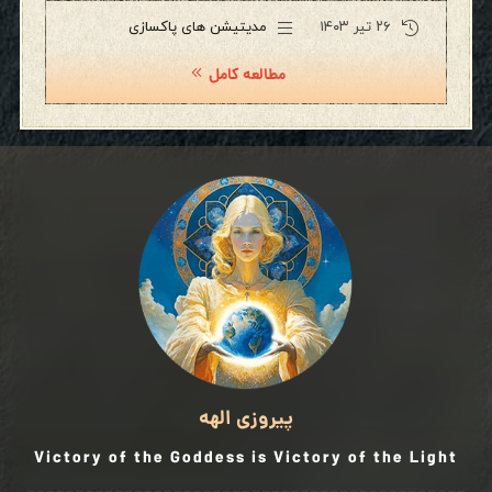
۲۶ تیر ۱۴۰۳
مدیتیشن های پاکسازی
مطالعه کامل
پیروزی الهه
Victory of the Goddess is Victory of the Light