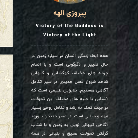
پیروزی الهه
Victory of the Goddess is
Victory of the Light
همه ابعاد زندگی انسان در سیاره زمین در
حال تغییر و دگرگونی است و با اتمام
چرخه های مختلف کهکشانی و کیهانی
شاهد شروع فصل جدیدی در سیر تکامل
آگاهی هستیم. بنابراین طبیعی است که
آشنایی با جنبه های مختلف این تحولات
در جهت کمک به رشد و تکامل روحی بسیار
مهم و حیاتی است. در عصر جدید و با ورود
آگاهی کیهانی نوین به زمین و با شتاب
گرفتن تحولات عمیق و بنیانی در همه