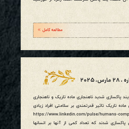
مطالعه کامل
 ۲۰۲۵
ارهیک فرایند پاکسازی شدید ناهنجاری ماده تاریک و ناهنجاری
اده تاریک تاثیر قدرتمندی بر سلامتی افراد زیادی
https://www.linkedin.com/pulse/humans-composed-
 متعددی پاکسازی شدند که تعداد کمی از آنها بر انسانها