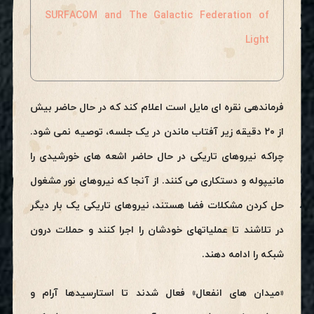
SURFACOM and The Galactic Federation of
Light
فرماندهی نقره ای مایل است اعلام کند که در حال حاضر بیش
از ۲۰ دقیقه زیر آفتاب ماندن در یک جلسه، توصیه نمی شود.
چراکه نیروهای تاریکی در حال حاضر اشعه های خورشیدی را
مانیپوله و دستکاری می کنند. از آنجا که نیروهای نور مشغول
حل کردن مشکلات فضا هستند، نیروهای تاریکی یک بار دیگر
در تلاشند تا عملیاتهای خودشان را اجرا کنند و حملات درون
شبکه را ادامه دهند.
«میدان های انفعال» فعال شدند تا استارسیدها آرام و