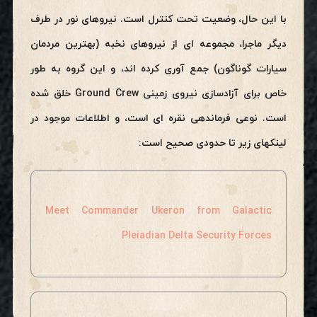
با این حال،
وضعیت تحت کنترل است.
نیروهای نور در طرف
دیگر ماجرا، مجموعه ای از نیروهای نخبه (بهترین مردمان
سیارات گوناگون) جمع آوری کرده اند، و این گروه به طور
خاص برای آزادسازی نیروی زمینی Ground Crew خلق شده
است. نوعی فرماندهی نقره ای است، و اطلاعات موجود در
لینکهای زیر تا حدودی صحیح است:
Meet Commander Ukeron from Galactic
Pleiadian Delta Security Forces