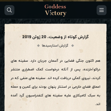
گزارش کوتاه از وضعیت، 20 ژوئن 2019
گزارش استارسیدها
هم اکنون جنگی فضایی در آسمان جریان دارد. سفینه های
دراکو/خزنده، پس از آنکه درخواست کمک اضطراری منتشر
کردند، نیروی کمکی دریافت کرده اند. سفینه های منفی که در
اعماق فضای خارجی در استتار پنهان بودند برای کمین و حمله
به سبک کامیکازی علیه سفینه های کنفدراسیون گرد آمده
اند.