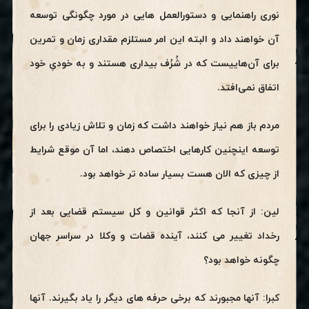
نوری راهنمایی و دستورالعمل هایی در مورد چگونگی توسعه
آن خواهند داد و البته این امر مستلزم مقداری زمان و تمرین
برای آن‌هاییست که در شُرُف بیداری هستند و به خودیِ خود
اتفاق نمی‌افتد.
مردم باز هم نیاز خواهند داشت که زمان و تلاش زیادی را برای
توسعه اینچنین کارهایی اختصاص دهند، اما آن موقع شرایط
از چیزی که الان هست بسیار ساده تر خواهد بود.
لین: از آنجا که اکثر قوانین و کل سیستم قضایی بعد از
رخداد تغییر می کنند، آینده قضات و وکلا در سراسر جهان
چگونه خواهد بود؟
کبرا: آنها مجبورند که برخی حرفه های دیگر را یاد بگیرند. آنها