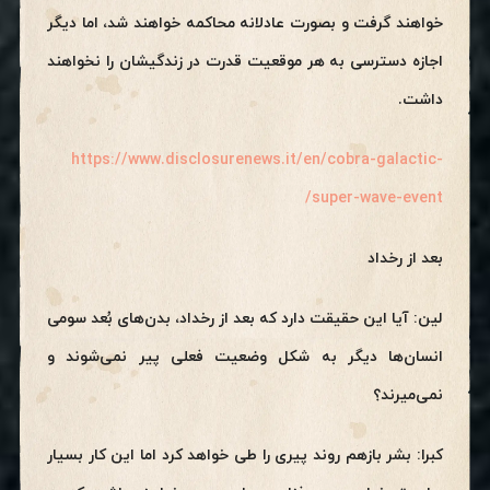
خواهند گرفت و بصورت عادلانه محاکمه خواهند شد، اما دیگر
اجازه دسترسی به هر موقعیت قدرت در زندگیشان را نخواهند
داشت.
https://www.disclosurenews.it/en/cobra-galactic-
super-wave-event/
بعد از رخداد
لین: آیا این حقیقت دارد که بعد از رخداد، بدن‌های بُعد سومی
انسان‌ها دیگر به شکل وضعیت فعلی پیر نمی‌شوند و
نمی‌میرند؟
کبرا: بشر بازهم روند پیری را طی خواهد کرد اما این کار بسیار