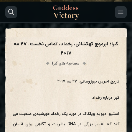
کبرا؛ ابرموج کهکشانی، رخداد، تماس نخست. ۲۷ مه
۲۰۱۷
مصاحبه های کبرا
تاریخ اخرین بروزرسانی، ۲۷ مه ۲۰۱۷
کبرا درباره رخداد
استیو: دیوید ویلکاک در مورد یک رخداد خورشیدی صحبت می
کند که تغییر بزرگی در DNA بشریت و آگاهی برای انسان