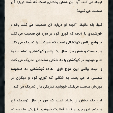
ایجاد می کند. آیا این همان رخدادی است که شما درباره آن
صحبت می کنید؟
کبرا: بله دقیقا. آنچه او درباره آن صحبت می کند، رخداد
خورشیدی یا آنچه که کوری گود در مورد آن صحبت می کند،
در واقع پالس کهکشانی است که خورشید را تحریک می کند.
هر بیست و شش هزار سال یک پالس کهکشانی، تمام ستاره
های موجود در کهکشان را به شکلی مشخص تحریک می کند،
و البته وقتی این موج فوق العاده کهکشانی به منظومه
شمسی ما می رسد، به شکلی که کوری گود و دیگران در
موردش صحبت می‌کنند خورشید فیزیکی ما را تحریک می کند.
این یک بخش از رخداد است که من در حال توصیف آن
هستم. این جریان فقط فعالیت خورشید فیزیکی ما نیست،