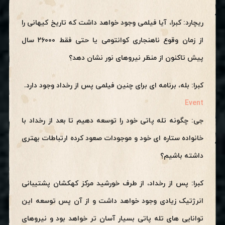
ریچارد: کبرا، آیا فیلمی وجود خواهد داشت که تاریخ کیهانی را
از زمان وقوع ناهنجاری کوانتومی یا حتی فقط ۲۶۰۰۰ سال
پیش تاکنون از منظر نیروهای نور نشان دهد؟
کبرا: بله، برنامه ای برای چنین فیلمی پس از رخداد وجود دارد.
Event
جی: چگونه تله پاتی خود را توسعه دهیم تا بعد از رخداد با
خانواده ستاره ای خود و موجودات صعود کرده ارتباطات بهتری
داشته باشیم؟
کبرا: پس از رخداد، از طرف خورشید مرکز کهکشان پشتیبانی
انرژتیک زیادی وجود خواهد داشت و از آن پس توسعه این
توانایی های تله پاتی بسیار آسان تر خواهد بود و نیروهای