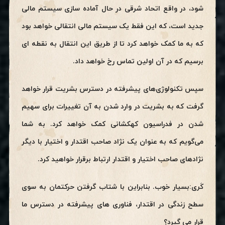
شود، در واقع اتحاد شرقی در حال آماده سازی سیستم مالی
جدید است، که این فقط یک سیستم مالی انتقالی خواهد بود
که به ما کمک خواهد کرد تا از طریق این انتقال به نقطه ای
برسیم که در آن اولین تماس رخ خواهد داد.
سپس تکنولوژی‌های پیشرفته در دسترس بشریت قرار خواهد
گرفت که به بشریت در وارد شدن به آن تغییرات برای سهیم
شدن در فدراسیون کهکشانی کمک خواهد کرد. به شما
می‌گویم که به عنوان یک نژاد صاحب اقتدار و اختیار با دیگر‌
نژادهای صاحب اختیار و اقتدار ارتباط برقرار خواهید کرد.
کَری:بسیار خوب. بنابراین با شتاب گرفتن حرکتمان به سوی
سطح زندگی در اقتدار، فناوری های پیشرفته در دسترس ما
قرار می گیرد؟