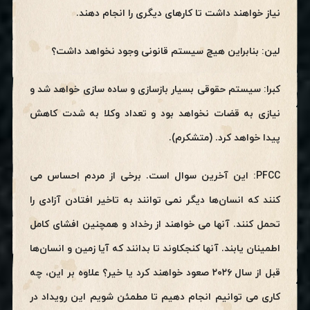
نیاز خواهند داشت تا کارهای دیگری را انجام دهند.
لین: بنابراین هیچ سیستم قانونی وجود نخواهد داشت؟
کبرا: سیستم حقوقی بسیار بازسازی و ساده سازی خواهد شد و
نیازی به قضات نخواهد بود و تعداد وکلا به شدت کاهش
پیدا خواهد کرد. (متشکرم).
PFCC: این آخرین سوال است. برخی از مردم احساس می
کنند که انسان‌ها دیگر نمی توانند به تاخیر افتادن آزادی را
تحمل کنند. آنها می خواهند از رخداد و همچنین افشای کامل
اطمینان یابند. آنها کنجکاوند تا بدانند که آیا زمین و انسان‌ها
قبل از سال ۲۰۲۶ صعود خواهند کرد یا خیر؟ علاوه بر این، چه
کاری می توانیم انجام دهیم تا مطمئن شویم این رویداد در