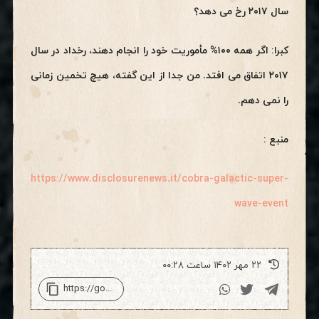
سال ۲۰۱۷ رخ می دهد؟
کبرا: اگر همه ۱۰۰% مأموریت خود را انجام دهند، رخداد در سال
۲۰۱۷ اتفاق می افتد. من جدا از این گفته، هیچ تخمین زمانی
را نمی دهم.
منبع :
https://www.disclosurenews.it/cobra-galactic-super-
wave-event
۲۲ مهر ۱۴۰۲ ساعت ۰۰:۲۸