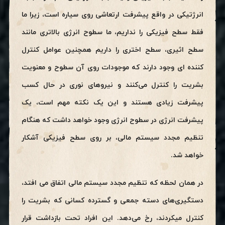
انرژتیکی در واقع پیشرفت ارتعاشی روی سیاره است، زیرا ما
فقط سطح فیزیکی را نداریم، ما سطوح انرژی بالاتری مانند
سطح اثیری، سطح اختری را داریم همچنین عوامل کنترل
کننده ای وجود دارند که موجودات روی آن سطوح و معنویت
بشریت را کنترل می‌کنند و نیروهای نوری در حال کسب
پیشرفت زیادی هستند و این یک نکته مهم است، یک
پیشرفت انرژی در سطوح انرژی وجود خواهد داشت که هنگام
تنظیم مجدد سیستم مالی، بر روی سطح فیزیکی آشکار
خواهد شد.
در همان لحظه که تنظیم مجدد سیستم مالی اتفاق می افتد،
دستگیری‌های دسته جمعی و گسترده کسانی که بشریت را
کنترل میکردند، رخ می‌دهد. این افراد تحت بازداشت قرار