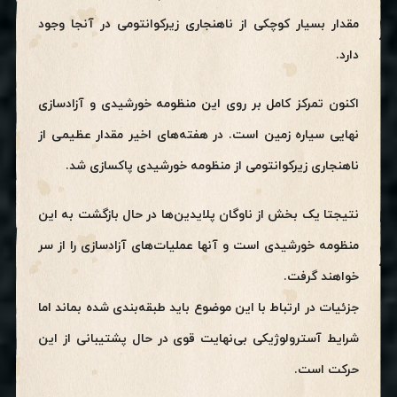
مقدار بسیار کوچکی از ناهنجاری زیرکوانتومی در آنجا وجود
دارد.
اکنون تمرکز کامل بر روی این منظومه خورشیدی و آزاد‌سازی
نهایی سیاره زمین است. در هفته‌های اخیر مقدار عظیمی از
ناهنجاری زیرکوانتومی از منظومه خورشیدی پاکسازی شد.
نتیجتا یک بخش از ناوگان پلایدین‌ها در حال بازگشت به این
منظومه خورشیدی است و آنها عملیات‌های آزادسازی را از سر
خواهند گرفت.
جزئیات در ارتباط با این موضوع باید طبقه‌بندی شده بماند اما
شرایط آسترولوژیکی بی‌نهایت قوی در حال پشتیبانی از این
حرکت است.