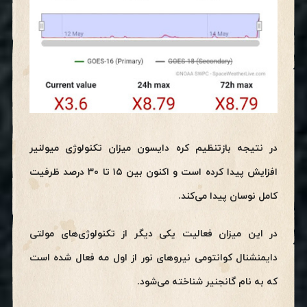
در نتیجه بازتنظیم کره دایسون میزان تکنولوژی‌ میولنیر
افزایش پیدا کرده است و اکنون بین ۱۵ تا ۳۰ درصد ظرفیت
کامل نوسان پیدا می‌کند.
در این میزان فعالیت یکی دیگر از تکنولوژی‌های مولتی
دایمنشنال کوانتومی نیروهای نور از اول مه فعال شده است
که به نام گانجنیر شناخته می‌شود.