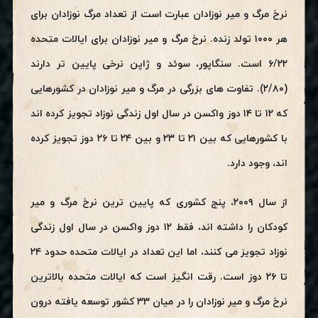
نرخ مرگ و میر نوزادان عبارت است از تعداد مرگ نوزادان برای
هر ۱۰۰۰ تولد زنده. نرخ مرگ و میر نوزادان برای ایالات متحده
۶/۲۲ است. سنگاپور، سوئد و ژاپن نرخی پایین تر دارند
(۲/۸۰). تفاوت های بزرگی در مرگ و میر نوزادان در کشورهایی
که ۱۲ تا ۱۴ دوز واکسن در سال اول زندگی نوزاد تجویز کرده اند
با کشورهایی که بین ۲۱ تا ۲۳ و بین ۲۴ تا ۲۶ دوز تجویز کرده
اند، وجود دارد.
از سال ۲۰۰۹، پنج کشوری که پایین ترین نرخ مرگ و میر
کودکان را داشته اند، فقط ۱۲ دوز واکسن در سال اول زندگی
نوزاد تجویز می کنند، اما این تعداد در ایالات متحده حدود ۲۴
تا ۲۶ دوز است. رقت انگیز است که ایالات متحده بالاترین
نرخ مرگ و میر نوزادان را در میان ۳۳ کشور توسعه یافته درون