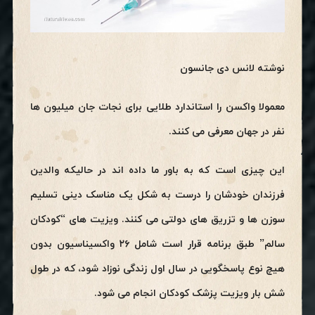
نوشته لانس دی جانسون
معمولا واکسن را استاندارد طلایی برای نجات جان میلیون ها
نفر در جهان معرفی می کنند.
این چیزی است که به باور ما داده اند در حالیکه والدین
فرزندان خودشان را درست به شکل یک مناسک دینی تسلیم
سوزن ها و تزریق های دولتی می کنند. ویزیت های “کودکان
سالم” طبق برنامه قرار است شامل ۲۶ واکسیناسیون بدون
هیچ نوع پاسخگویی در سال اول زندگی نوزاد شود، که در طول
شش بار ویزیت پزشک کودکان انجام می شود.