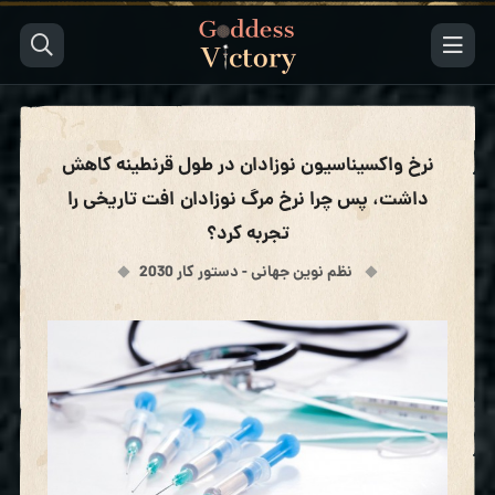
نرخ واکسیناسیون نوزادان در طول قرنطینه کاهش
داشت، پس چرا نرخ مرگ نوزادان افت تاریخی را
تجربه کرد؟
نظم نوین جهانی - دستور کار 2030