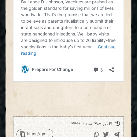
۲۱ تیر ۱۴۰۳ ساعت ۲۳:۱۶