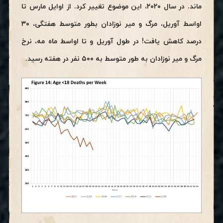
ماند. در سال ۲۰۲۰، این موضوع تغییر کرد. از اوایل مارس تا
اواسط آوریل، مرگ و میر نوزادان بطور متوسط هفتگی، ۳۰
درصد کاهش یافت! در طول آوریل و تا اواسط ماه مه، نرخ
مرگ و میر نوزادان به طور متوسط به ۵۰۰ نفر در هفته رسید.