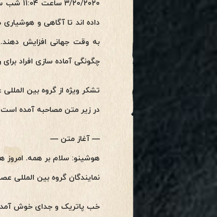
به وقت جهانی افزایش دهند. 
چگونگی آماده سازی افراد برای رخداد پرد
تشکر ویژه از گروه بین المللی
در زیر متن مصاحبه آمده است:
— آغاز متن —
نمایندگان گروه بین المللی عص
خب پاتریک و جدای خوش آمدی