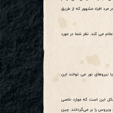
ر مرد افراد مشهور که از طریق
ها نشان می دهد که ایالات متحده حکومت نظامی را در روز ۲۳ مارس اعلام می کند. نظر شما در مورد
 خود را گذرانده است. آیا نیروهای نور می توانند این
 مشکل این است که موارد خاصی
ویروس را بر می‌گردانند. چین