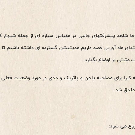
ر ابتدای ماه آوریل قصد داریم مدیتیشن گسترده ای داشته باشیم تا 
 مثبتی بر اوضاع بگذارد.
 کبرا برای مصاحبه با من و پاتریک و جدی در مورد وضعیت فعلی 
 ملحق شد.
وع می شود: