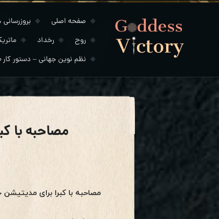
صفحه اصلی
بروزرسانی های
روح
رخداد
ماتری
نظم نوین جهانی – دستور کار ۲۰۳۰
مصاحبه با کبرا
مصاحبه با کبرا برای مدیتیشن 