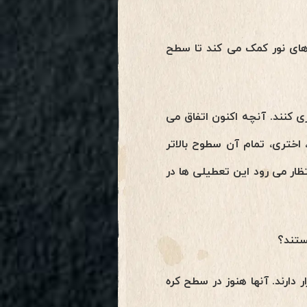
روهای نور کمک می کند تا سطح
زی کنند. آنچه اکنون اتفاق می
اختری، تمام آن سطوح بالاتر
ظار می رود این تعطیلی ها در
دارند. آنها هنوز در سطح کره