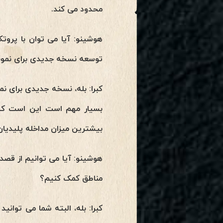
محدود می کند.
توسعه نسخه جدیدی برای نمونه
کبرا: بله، نسخه جدیدی برای نم
بیشترین میزان مداخله پلیدیان‌ه
مناطق کمک کنیم؟
کبرا: بله، البته شما می توانید 