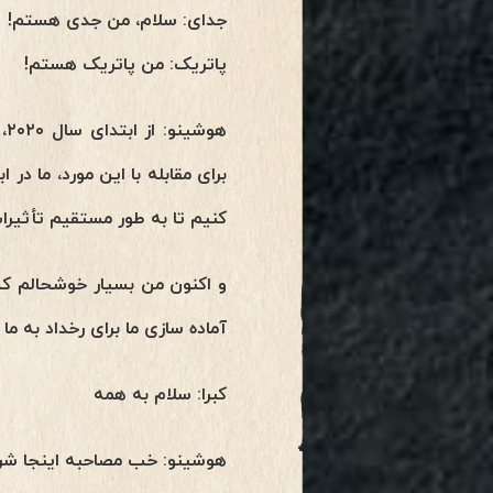
جدای: سلام، من جدی هستم!
پاتریک: من پاتریک هستم!
برای مقابله با این مورد، ما د
کنیم تا به طور مستقیم تأثیرات
و اکنون من بسیار خوشحالم که
آماده سازی ما برای رخداد به ما
کبرا: سلام به همه
هوشینو: خب مصاحبه اینجا شر