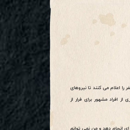
را اعلام می کنند تا نیروهای
از افراد مشهور برای فرار از
ی انجام دهد و من نمی توانم