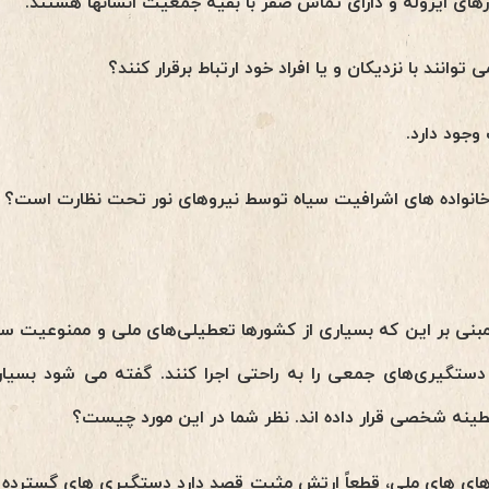
حصارهای ایزوله و دارای تماس صفر با بقیه جمعیت انسانها هستند.
توانند با نزدیکان و یا افراد خود ارتباط برقرار کنند؟
 وجود دارد.
خانواده های اشرافیت سیاه توسط نیروهای نور تحت نظارت است؟
بنی بر این که بسیاری از کشورها تعطیلی‌های ملی و ممنوعیت سفر 
دستگیری‌های جمعی را به راحتی اجرا کنند. گفته می شود بسیاری 
طینه شخصی قرار داده اند. نظر شما در این مورد چیست؟
‌های های ملی، قطعاً ارتش مثبت قصد دارد دستگیری های گسترده ا