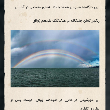
این کارگاه‌ها همزمان شدند با نشانه‌های متعددی در آسمان.
رنگین‌کمان چندگانه در هنگ‌کنگ یازدهم ژولای.
ابرِ خورشیدی در مالزی در هجدهم ژولای، درست پس از
برگزاری کارگاه.