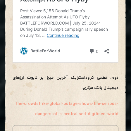
دوم، قطعی کراوداسترایک آخرین میخ بر تابوت ارزهای
دیجیتال بانک مرکزی:
the-crowdstrike-global-outage-shows-the-serious-
dangers-of-a-centralised-digitised-world