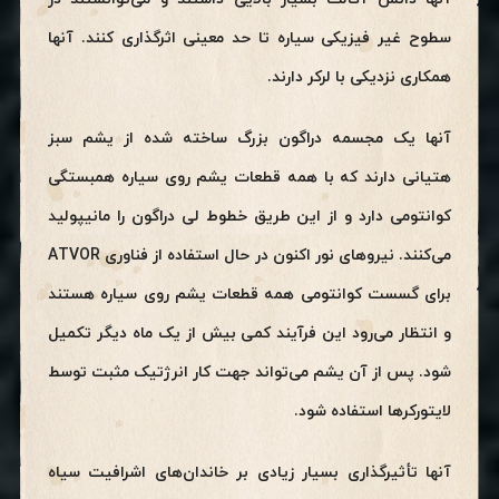
سطوح غیر فیزیکی سیاره تا حد معینی اثرگذاری کنند. آنها
همکاری نزدیکی با لرکر دارند.
آنها یک مجسمه دراگون بزرگ ساخته شده از یشم سبز
هتیانی دارند که با همه قطعات یشم روی سیاره همبستگی
کوانتومی دارد و از این طریق خطوط لی دراگون را مانیپولید
می‌کنند. نیروهای نور اکنون در حال استفاده از فناوری ATVOR
برای گسست کوانتومی همه قطعات یشم روی سیاره هستند
و انتظار می‌رود این فرآیند کمی بیش از یک ماه دیگر تکمیل
شود. پس از آن یشم می‌تواند جهت کار انرژتیک مثبت توسط
لایتورکرها استفاده شود.
آنها تأثیرگذاری بسیار زیادی بر خاندان‌های اشرافیت سیاه