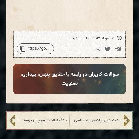
۱۶ مرداد ۱۴۰۳ ساعت ۱۸:۱۱
سؤالات کاربران در رابطه با حقایق پنهان، بیداری،
معنویت
مدیتیشن و پاکسازی احساسی
جنگ اکالت بر سر چین دوشنبه ۱۹ آگوست ۲۰۲۴