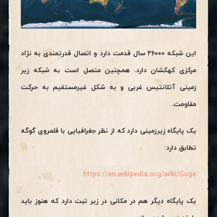
این شبکه ۲۶۰۰۰ سال قدمت دارد و اتصال قدرتمندی به نژاد
مرکزی کهکشان دارد. همچنین متصل است به شبکه زیر
زمینی آتلانتیس غربی و به شکل غیرمستقیم به حرکت
مقاومت.
یک پایگاه زیرزمینی دارد که از نظر جغرافیایی با قلمروی گوگه
تطابق دارد:
https://en.wikipedia.org/wiki/Guge
یک پایگاه دیگر هم در مکانی در زیر تبت دارد که هنوز باید