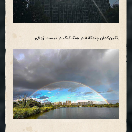
رنگین‌کمان چندگانه در هنگ‌کنگ در بیست ژولای.