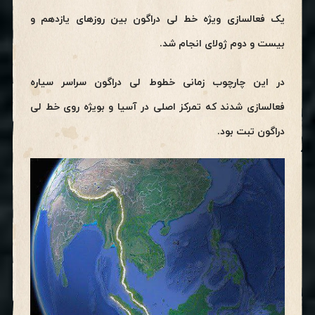
یک فعالسازی ویژه خط لی دراگون بین روزهای یازدهم و
بیست و دوم ژولای انجام شد.
در این چارچوب زمانی خطوط لی دراگون سراسر سیاره
فعالسازی شدند که تمرکز اصلی در آسیا و بویژه روی خط لی
دراگون تبت بود.