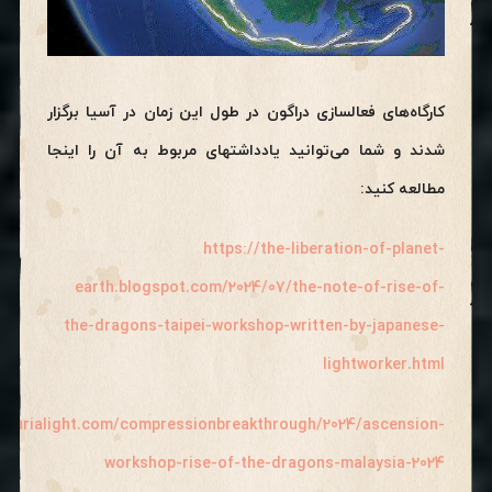
کارگاه‌های فعالسازی دراگون در طول این زمان در آسیا برگزار
شدند و شما می‌توانید یادداشتهای مربوط به آن را اینجا
مطالعه کنید:
https://the-liberation-of-planet-
earth.blogspot.com/2024/07/the-note-of-rise-of-
the-dragons-taipei-workshop-written-by-japanese-
lightworker.html
emurialight.com/compressionbreakthrough/2024/ascension-
workshop-rise-of-the-dragons-malaysia-2024