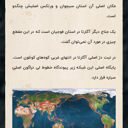
مکان اصلی آن استان سیچوان و ورتکس اصلیش چنگدو
است.
یک جناح دیگر آگارتا در استان فوجیان است که در این مقطع
چیزی در مورد آن نمی‌توان گفت.
در تبت دژ اصلی آگارتا در انتهای غربی کوه‌های کونلون است.
پایگاه اصلی این شبکه زیر پیوندگاه خطوط لی دراگون اصلی
سیاره قرار دارد.