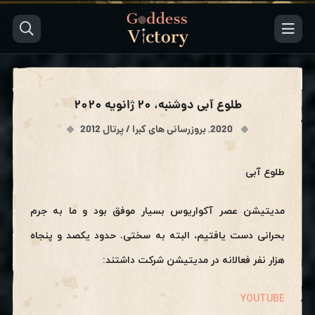
طلوع آبی دوشنبه، ۲۰ ژانویه ۲۰۲۰
2020
,
بروزرسانی های کبرا / پرتال 2012
طلوع آبی
مدیتیشن عصر آکواریوس بسیار موفق بود و ما به جرم
بحرانی دست یافتیم، البته به سختی. حدود یکصد و پنجاه
هزار نفر فعالانه در مدیتیشن شرکت داشتند:
YOUTUBE