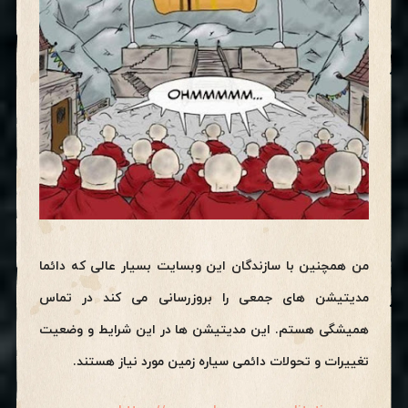
من همچنین با سازندگان این وبسایت بسیار عالی که دائما
مدیتیشن های جمعی را بروزرسانی می کند در تماس
همیشگی هستم. این مدیتیشن ها در این شرایط و وضعیت
تغییرات و تحولات دائمی سیاره زمین مورد نیاز هستند.