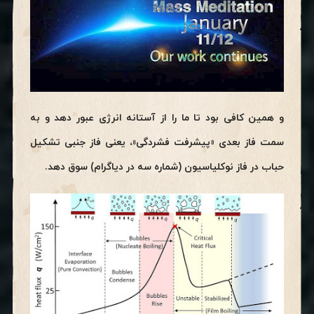
و همین کافی بود تا ما را از آستانه انرژی عبور دهد و به
سمت فاز بعدی «پیشرفت فشردگی»، یعنی فاز جنبی تشکیل
حباب در فاز نوکلیاسیون (شماره سه در دیاگرام) سوق دهد.