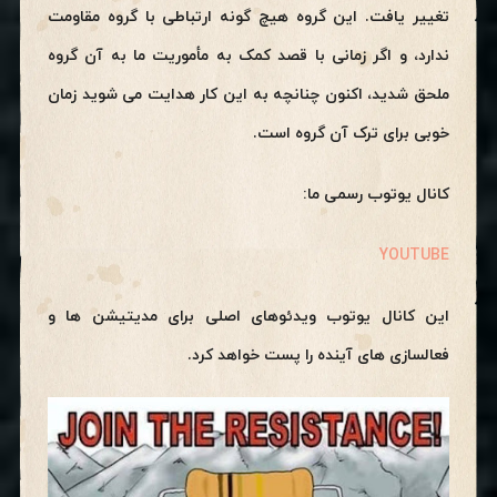
تغییر یافت. این گروه هیچ گونه ارتباطی با گروه مقاومت
ندارد، و اگر زمانی با قصد کمک به مأموریت ما به آن گروه
ملحق شدید، اکنون چنانچه به این کار هدایت می شوید زمان
خوبی برای ترک آن گروه است.
کانال یوتوب رسمی ما:
YOUTUBE
این کانال یوتوب ویدئوهای اصلی برای مدیتیشن ها و
فعالسازی های آینده را پست خواهد کرد.