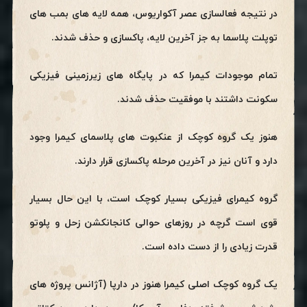
در نتیجه فعالسازی عصر آکواریوس، همه لایه های بمب های
توپلت پلاسما به جز آخرین لایه، پاکسازی و حذف شدند.
تمام موجودات کیمرا که در پایگاه های زیرزمینی فیزیکی
سکونت داشتند با موفقیت حذف شدند.
هنوز یک گروه کوچک از عنکبوت های پلاسمای کیمرا وجود
دارد و آنان نیز در آخرین مرحله پاکسازی قرار دارند.
گروه کیمرای فیزیکی بسیار کوچک است، با این حال بسیار
قوی است گرچه در روزهای حوالی کانجانکشن زحل و پلوتو
قدرت زیادی را از دست داده است.
یک گروه کوچک اصلی کیمرا هنوز در دارپا (آژانس پروژه های