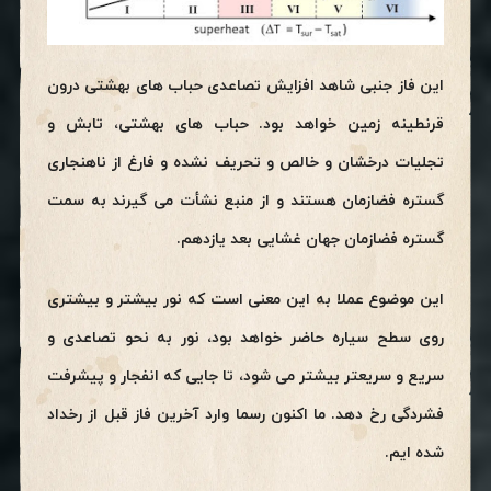
این فاز جنبی شاهد افزایش تصاعدی حباب های بهشتی درون
قرنطینه زمین خواهد بود. حباب های بهشتی، تابش و
تجلیات درخشان و خالص و تحریف نشده و فارغ از ناهنجاری
گستره فضازمان هستند و از منبع نشأت می گیرند به سمت
گستره فضازمان جهان غشایی بعد یازدهم.
این موضوع عملا به این معنی است که نور بیشتر و بیشتری
روی سطح سیاره حاضر خواهد بود، نور به نحو تصاعدی و
سریع و سریعتر بیشتر می شود، تا جایی که انفجار و پیشرفت
فشردگی رخ دهد. ما اکنون رسما وارد آخرین فاز قبل از رخداد
شده ایم.