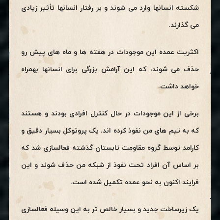
شکسته انسانها وارد می شوند و بر رفتار انسانها تأثیر زیادی
می گذارند.
اکثریت عمده این موجودات در هفته ها و ماه های پیش رو
حذف می شوند، که این آرامش بزرگی برای انسانها بهمراه
خواهد داشت.
برخی از این موجودات در حال کنترل افرادی بودند و هستند
که به تیم های من نفوذ کرده اند. یک پروتوکل بسیار دقیق و
کارامد توسط گروه مقاومت تابستان گذشته فعالسازی شد که
بر اساس آن افراد تحت نفوذ از شبکه من حذف شوند و این
فرایند اکنون به نحو عمده تکمیل شده است.
یک زیرساخت جدید و بسیار خالص تر به این وسیله فعالسازی