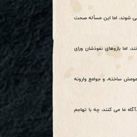
می شوند، اما این مسأله صحت
 اما بازوهای نفوذشان ورای
مومش ساخته، و جوامع وارونه
گاه ما می کنند، چه با تهاجم