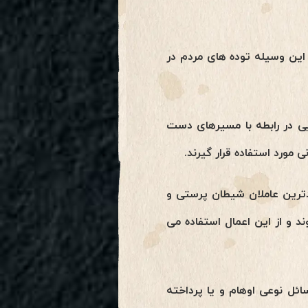
این وسیله توده های مردم در
 در رابطه با مسیرهای دست
مورد استفاده قرار گیرند.
ترین عاملان شیطان پرستی و
 و از این اعمال استفاده می
ئل نوعی اوهام و یا پرداخته