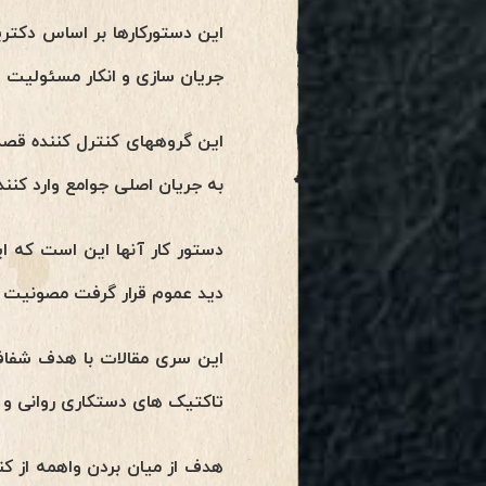
این دستورکارها بر اساس دکتر
جریان سازی و انکار مسئولیت ا
این گروههای کنترل کننده قصد د
به جریان اصلی جوامع وارد کنند
دستور کار آنها این است که ای
دید عموم قرار گرفت مصونیت و
این سری مقالات با هدف شفاف 
تاکتیک های دستکاری روانی و ت
هدف از میان بردن واهمه از ک