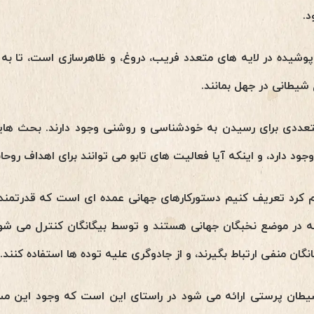
.
وشیده در لایه های متعدد فریب، دروغ، و ظاهرسازی است، تا به 
شیطانی در جهل بمانند.
ددی برای رسیدن به خودشناسی و روشنی وجود دارند. بحث هایی
دارد، و اینکه آیا فعالیت های تابو می توانند برای اهداف روحانی 
م کرد تعریف کنیم دستورکارهای جهانی عمده ای است که قدرتمند
ه در موضع نخبگان جهانی هستند و توسط بیگانگان کنترل می شوند
انگان منفی ارتباط بگیرند، و از جادوگری علیه توده ها استفاده کنند.
یطان پرستی ارائه می شود در راستای این است که وجود این مسا