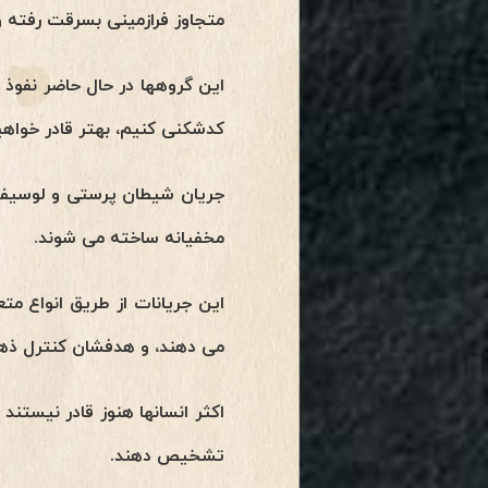
متجاوز فرازمینی بسرقت رفته و
این گروهها در حال حاضر نفوذ چ
کدشکنی کنیم، بهتر قادر خواهی
جریان شیطان پرستی و لوسیفر
مخفیانه ساخته می شوند.
این جریانات از طریق انواع م
می دهند، و هدفشان کنترل ذه
اکثر انسانها هنوز قادر نیست
تشخیص دهند.