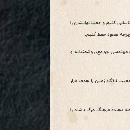
اسایی کنیم و عملیاتهایشان را
 چرخه صعود حفظ کنیم.
مهندسی جوامع، روشمندانه و
یت ناآگاه زمین را هدف قرار
ه دهنده فرهنگ مرگ باشند را