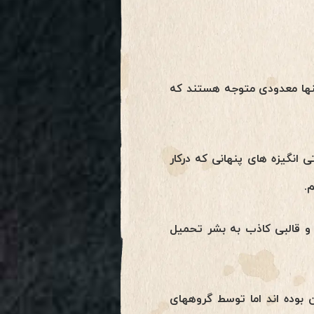
نها معدودی متوجه هستند که
 انگیزه های پنهانی که درکار
.
و قالبی کاذب به بشر تحمیل
 بوده اند اما توسط گروههای