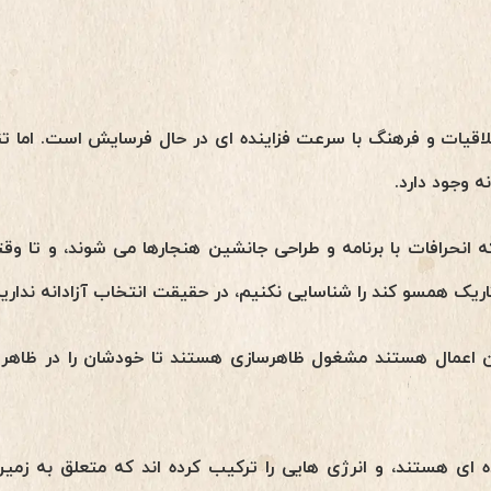
اقیات و فرهنگ با سرعت فزاینده ای در حال فرسایش است. اما ت
 وجود دارد.
انحرافات با برنامه و طراحی جانشین هنجارها می شوند، و تا وقتی
 تاریک همسو کند را شناسایی نکنیم، در حقیقت انتخاب آزادانه نداریم
 اعمال هستند مشغول ظاهرسازی هستند تا خودشان را در ظاهر 
 ای هستند، و انرژی هایی را ترکیب کرده اند که متعلق به زمین