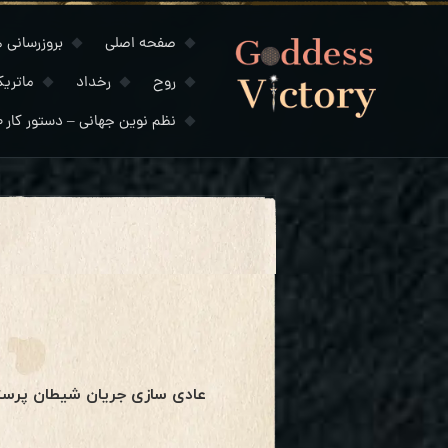
صفحه اصلی
بروزرسانی های
روح
رخداد
ماتری
نظم نوین جهانی – دستور کار ۲۰۳۰
عادی سازی جریان شیطان پرست