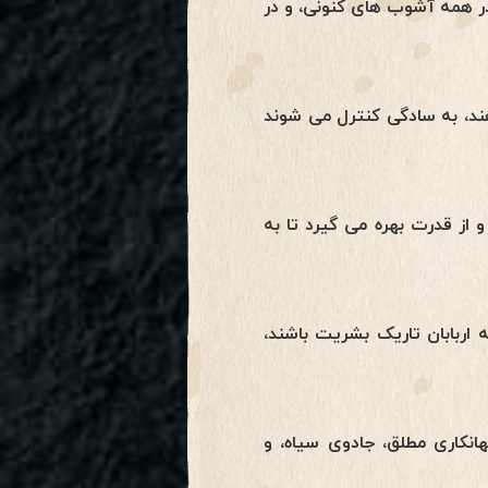
 همه آشوب های کنونی، و در
ند، به سادگی کنترل می شوند
ز قدرت بهره می گیرد تا به
 اربابان تاریک بشریت باشند،
انکاری مطلق، جادوی سیاه، و