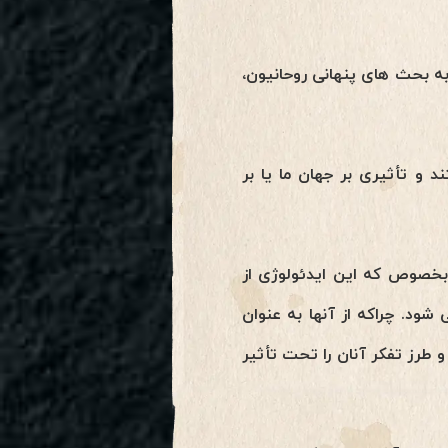
ه بحث های پنهانی روحانیون،
 و تأثیری بر جهان ما یا بر
 بخصوص که این ایدئولوژی از
ود. چراکه از آنها به عنوان
 طرز تفکر آنان را تحت تأثیر