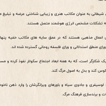
 شیطانی به عنوان مکاتب هنری و زیبایی شناختی عرضه و تبلیغ 
ا به تشکلات مشخص انرژی هوشمند متصل هستند.
 اعمال مذهبی هستند که در عمق سایه های مکاتب خفیه پنهانند،
ورای منطق استدلالی و ورای فلسفه روحانی گسترده شده اند.
 شکارگر است، که به همه ابعاد اجتماع سکولار نفوذ کرده و مس
کوس کند و بدل به اصول مرگ کند.
 لوسیفری و جادوی سیاه و باورهای ویرانگرشان را وارد ذهن ناخودآ
ات و برندسازی فرهنگ مرگ.