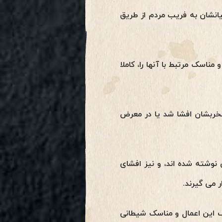
انشان به فریب مردم از طریق
ناسک مرتبط با آنها را، کاملا
 مخربشان افشا شد یا در معرض
نوشته شده اند، و نیز افشای
 می گیرند.
ف این اعمال و مناسک شیطانی