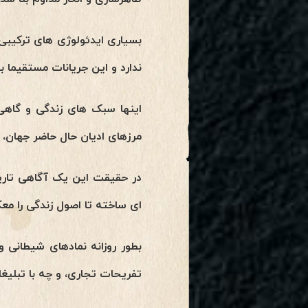
بسیاری ایدئولوژی های ترکیبی
ندارد و این جریانات مستقیم
اینها سبک های زندگی و گاهی
مرزهای ادیان حال حاضر جهان، 
در حقیقت این یک آگاهی تاریک
ای ساخته تا اصول زندگی را مع
بطور روزانه نمادهای شیطانی و
تفریحات تجاری، و چه با تبلیغ