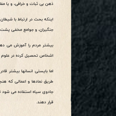
ذهن بی ثبات و خرافی، و یا مف
اینکه بحث در ارتباط با شیطا
جنگیران، و جوامع مخفی پشت د
بیشتر مردم را آموزش می دهند
اشخاص تحصیل کرده در علوم تج
اما بایستی انسانها بیشتر قا
طریق نمادها و اعمالی که هنج
جادوی سیاه استفاده می شود تا
قرار دهند.