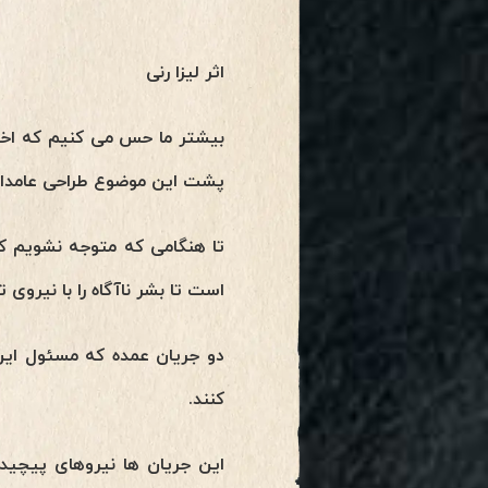
اثر لیزا رنی
بیشتر ما حس می کنیم که اخل
پشت این موضوع طراحی عامدانه
تا هنگامی که متوجه نشویم که 
است تا بشر ناآگاه را با نیروی
دو جریان عمده که مسئول این
کنند.
این جریان ها نیروهای پیچیده