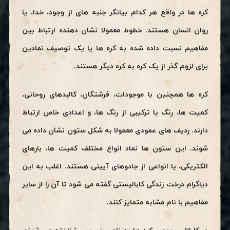
کره ها در واقع هر کدام بیانگر جنبه های از وجود، خدا، یا
روان انسان هستند. خطوط معمولا نشان دهنده ارتباط بین
مفاهیم نسبت داده شده به کره ها یا یک توصیف نمادین
برای لزوم گذر از یک کره به کره دیگر هستند.
کره ها همچنین با موجودات، فرشتگان، کالبدهای روحانی،
کمیت ها، رنگ یا ترکیبی از رنگ ها، و اعدادی خاص ارتباط
دارند. ردیف های عمودی معمولا به شکل ستون نشان داده می
شوند. این ستون ها نماد انواع مختلف کمیت ها، بارهای
الکتریکی، یا انواعی از جادوهای آیینی هستند. اغلب به این
دیاگرام درخت زندگی کابالیستی گفته می شود تا آن را از سایر
مفاهیم با نام مشابه متمایز کنند.