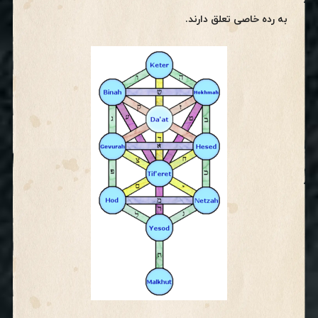
به رده خاصی تعلق دارند.