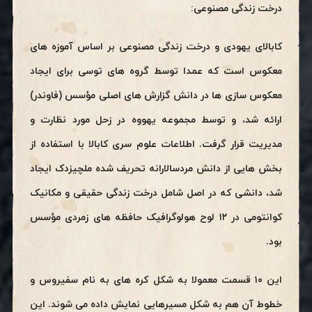
درخت زندگی مصنوعی:
کابالای یهودی و درخت زندگی مصنوعی بر اساس آموزه های
معکوس است که عمدا توسط گروه های توسی برای ایجاد
معکوس سازی ها در دانش گزارش های اصلی مؤسس (فاوندر)
ارائه شد، و توسط مجموعه یهووه در زحل مورد نظارت و
مدیریت قرار گرفت. اطلاعات علوم سری کابالا با استفاده از
بخش هایی از دانش مردسالارانه تحریف شده ملچیزدک ایجاد
شد، دانشی که در اصل شامل درخت زندگی حقیقی و مکانیک
کوانتومی در ۱۲ لوح هولوگرافیک حافظه های زمردی مؤسس
بود.
این ۱۰ قسمت معمولا به شکل کره های به نام سفیروس و
خطوط آن هم به شکل مسیرهایی نمایش داده می شوند. این