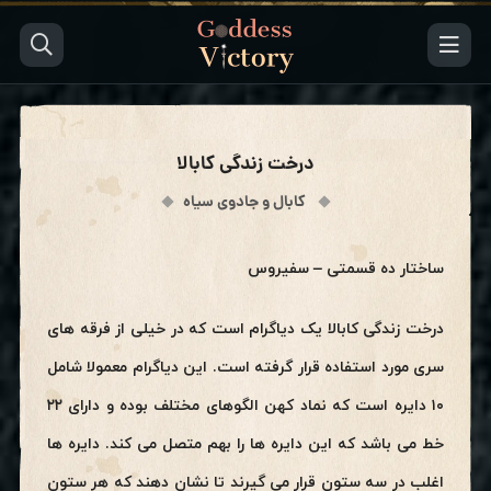
درخت زندگی کابالا
کابال و جادوی سیاه
ساختار ده قسمتی – سفیروس
درخت زندگی کابالا یک دیاگرام است که در خیلی از فرقه های
سری مورد استفاده قرار گرفته است. این دیاگرام معمولا شامل
۱۰ دایره است که نماد کهن الگوهای مختلف بوده و دارای ۲۲
خط می باشد که این دایره ها را بهم متصل می کند. دایره ها
اغلب در سه ستون قرار می گیرند تا نشان‌ دهند که هر ستون