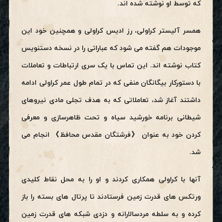
که توسط او نوشته شده اند.
همسر آلیستر کراولی، رز ادیس کراولی و همچنین خود این
موجودات هم گفته می شود که عباراتی را در نسخه دستنویس
کتاب نوشته اند. این تماس با یک سری ارتباطات و تعاملات
با دستورکار بیگانگان منفی که در تمام طول عمر کراولی ادامه
داشتند آغاز شد، تعاملاتی که به هدف تجلی مادی نیروهای
شیطانی برنامه خورشید سیاه و تحت ظاهرسازی و معرفی
کردن خود به عنوان 《فرشتگان مقدس محافظ》 انجام می
شد.
آنها با کراولی همکاری کردند و او را به محل نقاط کلیدی
ورتکس های قدرت زمین فرستادند تا پرتال های بسته را باز
کرده و به سلطه مردسالارانه و دزدی شبکه های قدرت زمین