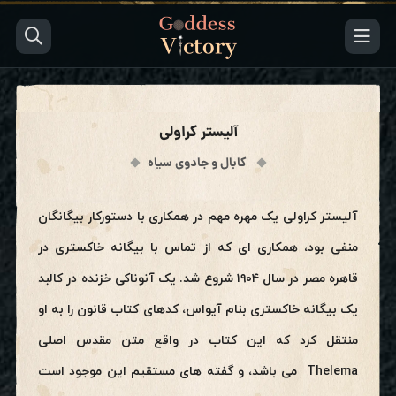
آلیستر کراولی
کابال و جادوی سیاه
آلیستر کراولی یک مهره مهم در همکاری با دستورکار بیگانگان
منفی بود، همکاری ای که از تماس با بیگانه خاکستری در
قاهره مصر در سال ۱۹۰۴ شروع شد. یک آنوناکی خزنده در کالبد
یک بیگانه خاکستری بنام آیواس، کدهای کتاب قانون را به او
منتقل کرد که این کتاب در واقع متن مقدس اصلی
Thelema می باشد، و گفته های مستقیم این موجود است