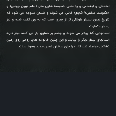
اعتقادی و اجتماعی و یا علمی. دسیسه هایی مثل «نظم نوین جهانی» و
«حکومت مخفی»/«کابال» فاش می شوند و انسان متوجه می شود که
تاریخ زمین بسیار طولانی تر از چیزی است که به وی گفته شده و نیز
بسیار متفاوت.
انسانهایی که بیدار می شوند و چشم بر حقایق باز می کنند نیاز دارند
انسانهای بیدار دیگر را بیابند و این چنین خانواده های روحی روی زمین
تشکیل خواهند شد، تا راه را برای ساختن تمدن جدید هموار سازند.