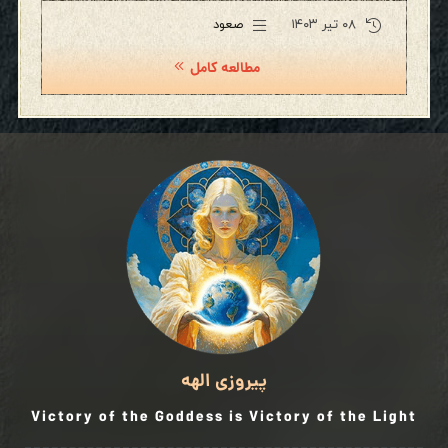
۰۸ تیر ۱۴۰۳
صعود
مطالعه کامل
پیروزی الهه
Victory of the Goddess is Victory of the Light