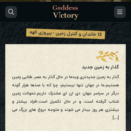
13 خاندان و کنترل زمین - پیروزی الهه
گذار به زمین جدید
گذار به زمین جدیدتری ویدما در حال گذار به عصر طلایی زمین
هستیم.ما در جهان تنها نیستیم، چرا که با صدها هزار گونه
دیگر در سراسر جهان دی ان ای مشترک داریم.تحولات زمین
شتاب گرفته است، و در حال تکمیل است.افراد بیشتر و
بیشتری هر روز بیدار می شوند و متوجه دروغ های بزرگ می
[…]