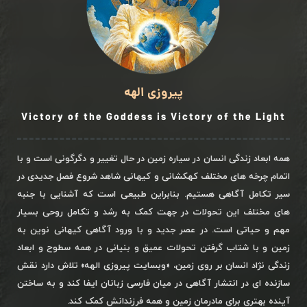
پیروزی الهه
Victory of the Goddess is Victory of the Light
همه ابعاد زندگی انسان در سیاره زمین در حال تغییر و دگرگونی است و با
اتمام چرخه های مختلف کهکشانی و کیهانی شاهد شروع فصل جدیدی در
سیر تکامل آگاهی هستیم. بنابراین طبیعی است که آشنایی با جنبه
های مختلف این تحولات در جهت کمک به رشد و تکامل روحی بسیار
مهم و حیاتی است. در عصر جدید و با ورود آگاهی کیهانی نوین به
زمین و با شتاب گرفتن تحولات عمیق و بنیانی در همه سطوح و ابعاد
زندگی نژاد انسان بر روی زمین، «وبسایت پیروزی الهه» تلاش دارد نقش
سازنده ای در انتشار آگاهی در میان فارسی زبانان ایفا کند و به ساختن
آینده بهتری برای مادرمان زمین و همه فرزندانش کمک کند.