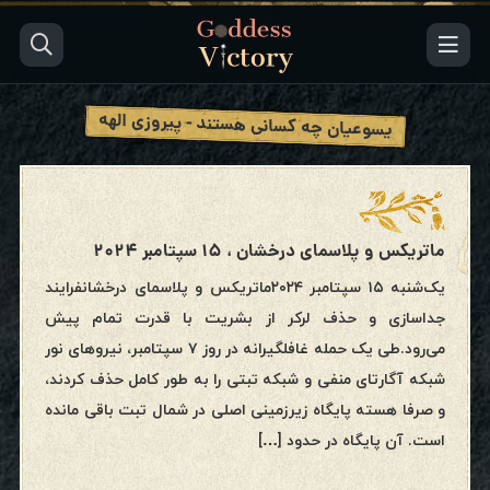
یسوعیان چه کسانی هستند - پیروزی الهه
ماتریکس و پلاسمای درخشان ، ۱۵ سپتامبر ۲۰۲۴
یک‌شنبه ۱۵ سپتامبر ۲۰۲۴ماتریکس و پلاسمای درخشانفرایند
جداسازی و حذف لرکر از بشریت با قدرت تمام پیش
می‌رود.طی یک حمله غافلگیرانه در روز ۷ سپتامبر، نیروهای نور
شبکه آگارتای منفی و شبکه تبتی را به طور کامل حذف کردند،
و صرفا هسته پایگاه زیرزمینی اصلی در شمال تبت باقی مانده
است. آن پایگاه در حدود […]