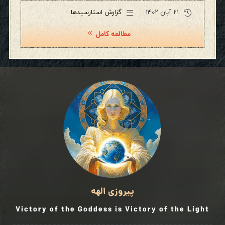
۲۱ آبان ۱۴۰۲
گزارش استارسیدها
مطالعه کامل
پیروزی الهه
Victory of the Goddess is Victory of the Light