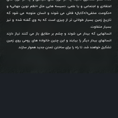
اعتقادی و اجتماعی و یا علمی. دسیسه هایی مثل «نظم نوین جهانی» و
«حکومت مخفی»/«کابال» فاش می شوند و انسان متوجه می شود که
تاریخ زمین بسیار طولانی تر از چیزی است که به وی گفته شده و نیز
بسیار متفاوت.
انسانهایی که بیدار می شوند و چشم بر حقایق باز می کنند نیاز دارند
انسانهای بیدار دیگر را بیابند و این چنین خانواده های روحی روی زمین
تشکیل خواهند شد، تا راه را برای ساختن تمدن جدید هموار سازند.