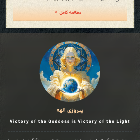
مطالعه کامل
پیروزی الهه
Victory of the Goddess is Victory of the Light