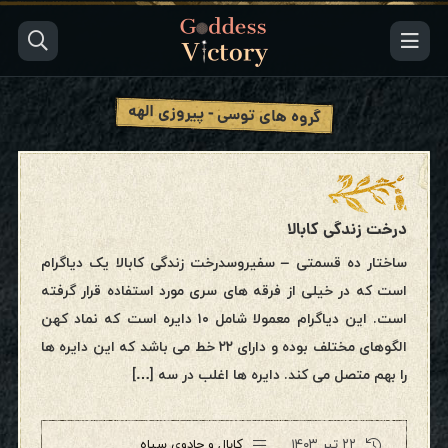
گروه های توسی - پیروزی الهه
درخت زندگی کابالا
ساختار ده قسمتی – سفیروسدرخت زندگی کابالا یک دیاگرام
است که در خیلی از فرقه های سری مورد استفاده قرار گرفته
است. این دیاگرام معمولا شامل ۱۰ دایره است که نماد کهن
الگوهای مختلف بوده و دارای ۲۲ خط می باشد که این دایره ها
را بهم متصل می کند. دایره ها اغلب در سه […]
۲۲ تیر ۱۴۰۳
کابال و جادوی سیاه