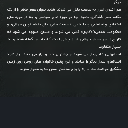
دیگر.
هم اکنون اسرار به سرعت فاش می شوند. شاید بتوان عصر حاضر را از یک
نگاه، عصر افشاگری نامید. چه در حوزه های سیاسی و چه در حوزه های
اعتقادی و اجتماعی و یا علمی. دسیسه هایی مثل «نظم نوین جهانی» و
«حکومت مخفی»/«کابال» فاش می شوند و انسان متوجه می شود که
تاریخ زمین بسیار طولانی تر از چیزی است که به وی گفته شده و نیز
بسیار متفاوت.
انسانهایی که بیدار می شوند و چشم بر حقایق باز می کنند نیاز دارند
انسانهای بیدار دیگر را بیابند و این چنین خانواده های روحی روی زمین
تشکیل خواهند شد، تا راه را برای ساختن تمدن جدید هموار سازند.