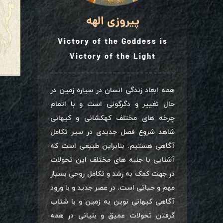
پیروزی الهه
Victory of the Goddess is
Victory of the Light
همه ابعاد زندگی انسان در سیاره زمین در
حال تغییر و دگرگونی است و با اتمام
چرخه های مختلف کهکشانی و کیهانی
شاهد شروع فصل جدیدی در سیر تکامل
آگاهی هستیم. بنابراین طبیعی است که
آشنایی با جنبه های مختلف این تحولات
در جهت کمک به رشد و تکامل روحی بسیار
مهم و حیاتی است. در عصر جدید و با ورود
آگاهی کیهانی نوین به زمین و با شتاب
گرفتن تحولات عمیق و بنیانی در همه