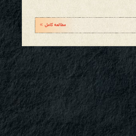
مطالعه کامل