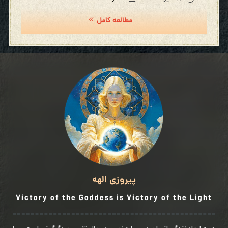
مطالعه کامل
پیروزی الهه
Victory of the Goddess is Victory of the Light