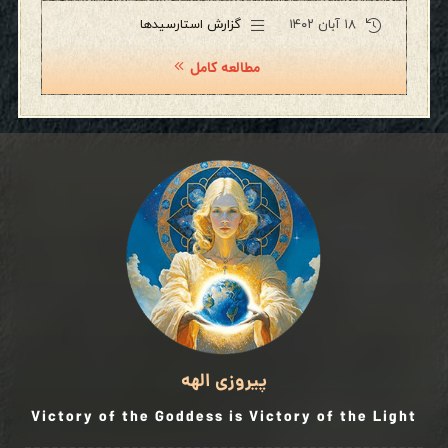
۱۸ آبان ۱۴۰۲
گزارش استارسیدها
مطالعه کامل
پیروزی الهه
Victory of the Goddess is Victory of the Light