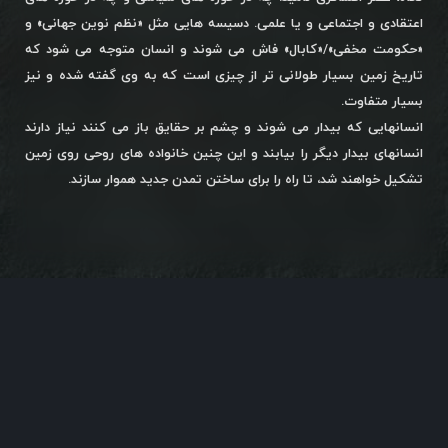
اعتقادی و اجتماعی و یا علمی. دسیسه هایی مثل «نظم نوین جهانی» و
«حکومت مخفی»/«کابال» فاش می شوند و انسان متوجه می شود که
تاریخ زمین بسیار طولانی تر از چیزی است که به وی گفته شده و نیز
بسیار متفاوت.
انسانهایی که بیدار می شوند و چشم بر حقایق باز می کنند نیاز دارند
انسانهای بیدار دیگر را بیابند و این چنین خانواده های روحی روی زمین
تشکیل خواهند شد، تا راه را برای ساختن تمدن جدید هموار سازند.