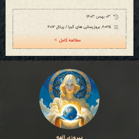
۰۳ بهمن ۱۴۰۳
2025
,
بروزرسانی های کبرا / پرتال 2012
مطالعه کامل
پیروزی الهه