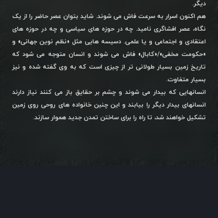
دیگر.
هم اکنون اسرار به سرعت فاش می شوند. شاید بتوان عصر حاضر را از یک
نگاه، عصر افشاگری نامید. چه در حوزه های سیاسی و چه در حوزه های
اعتقادی و اجتماعی و یا علمی. دسیسه هایی مثل «نظم نوین جهانی» و
«حکومت مخفی»/«کابال» فاش می شوند و انسان متوجه می شود که
تاریخ زمین بسیار طولانی تر از چیزی است که به وی گفته شده و نیز
بسیار متفاوت.
انسانهایی که بیدار می شوند و چشم بر حقایق باز می کنند نیاز دارند
انسانهای بیدار دیگر را بیابند و این چنین خانواده های روحی روی زمین
تشکیل خواهند شد، تا راه را برای ساختن تمدن جدید هموار سازند.