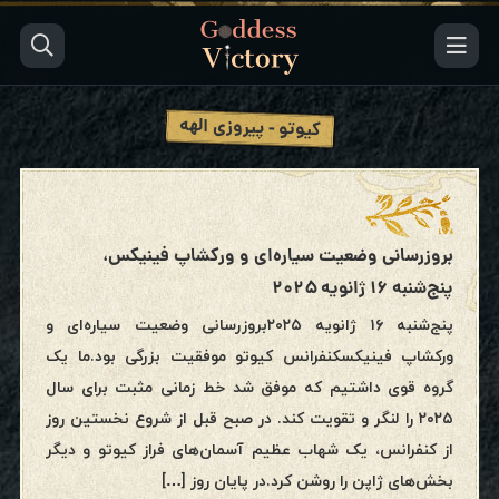
کیوتو - پیروزی الهه
بروزرسانی وضعیت سیاره‌ای و ورکشاپ فینیکس،
پنج‌شنبه ۱۶ ژانویه ۲۰۲۵
پنج‌شنبه ۱۶ ژانویه ۲۰۲۵بروزرسانی وضعیت سیاره‌ای و
ورکشاپ فینیکسکنفرانس کیوتو موفقیت بزرگی بود.ما یک
گروه قوی داشتیم که موفق شد خط زمانی مثبت برای سال
۲۰۲۵ را لنگر و تقویت کند. در صبح قبل از شروع نخستین روز
از کنفرانس، یک شهاب عظیم آسمان‌های فراز کیوتو و دیگر
بخش‌های ژاپن را روشن کرد.در پایان روز […]