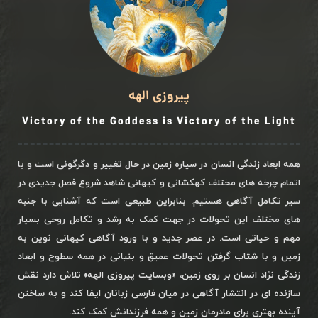
پیروزی الهه
Victory of the Goddess is Victory of the Light
همه ابعاد زندگی انسان در سیاره زمین در حال تغییر و دگرگونی است و با
اتمام چرخه های مختلف کهکشانی و کیهانی شاهد شروع فصل جدیدی در
سیر تکامل آگاهی هستیم. بنابراین طبیعی است که آشنایی با جنبه
های مختلف این تحولات در جهت کمک به رشد و تکامل روحی بسیار
مهم و حیاتی است. در عصر جدید و با ورود آگاهی کیهانی نوین به
زمین و با شتاب گرفتن تحولات عمیق و بنیانی در همه سطوح و ابعاد
زندگی نژاد انسان بر روی زمین، «وبسایت پیروزی الهه» تلاش دارد نقش
سازنده ای در انتشار آگاهی در میان فارسی زبانان ایفا کند و به ساختن
آینده بهتری برای مادرمان زمین و همه فرزندانش کمک کند.