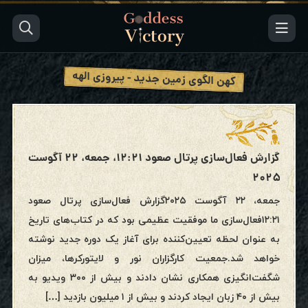
کهن الگوی زمین جدید - پیروزی الهه
گزارش فعال‌سازی پرتال صعود ۱۲:۲۱، جمعه، ۲۲ آگوست
۲۰۲۵
جمعه، ۲۲ آگوست ۲۰۲۵گزارش فعال‌سازی پرتال صعود
۱۲:۲۱فعال‌سازی ما موفقیت عظیمی بود که در کتاب‌های تاریخ
به عنوان لحظه تعیین‌کننده برای آغاز یک دوره جدید نوشته
خواهد شد.جمعیت کارگزاران نور و لایتورکرها، میزان
شگفت‌انگیزی همکاری نشان دادند و بیش از ۳۰۰ ویدیو به
بیش از ۴۰ زبان ایجاد کردند و بیش از ۱ میلیون بازدید […]