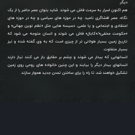
دیگر.
هم اکنون اسرار به سرعت فاش می شوند. شاید بتوان عصر حاضر را از یک
نگاه، عصر افشاگری نامید. چه در حوزه های سیاسی و چه در حوزه های
اعتقادی و اجتماعی و یا علمی. دسیسه هایی مثل «نظم نوین جهانی» و
«حکومت مخفی»/«کابال» فاش می شوند و انسان متوجه می شود که
تاریخ زمین بسیار طولانی تر از چیزی است که به وی گفته شده و نیز
بسیار متفاوت.
انسانهایی که بیدار می شوند و چشم بر حقایق باز می کنند نیاز دارند
انسانهای بیدار دیگر را بیابند و این چنین خانواده های روحی روی زمین
تشکیل خواهند شد، تا راه را برای ساختن تمدن جدید هموار سازند.