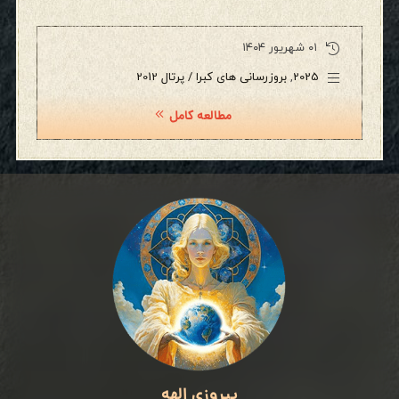
۰۱ شهریور ۱۴۰۴
2025
,
بروزرسانی های کبرا / پرتال 2012
مطالعه کامل
پیروزی الهه