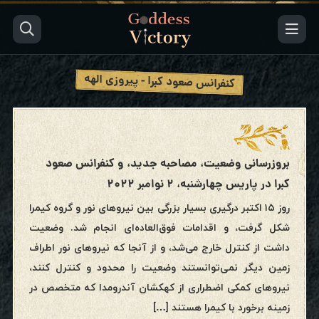
کنفرانس صعود کبرا - پیروزی الهه
بروزرسانی وضعیت، مصاحبه جدید، و کنفرانس صعود
کبرا در پاریس چهارشنبه، ۲ نوامبر ۲۰۲۲
روز ۱۵ اکتبر درگیری بسیار بزرگی بین نیروهای نور و گروه کیمرا
شکل گرفت، و اقدامات فوق‌العاده‌ای انجام شد. وضعیت
داشت از کنترل خارج می‌شد، و از آنجا که نیروهای نور اطراف
زمین دیگر نمی‌توانستند وضعیت را محدود و کنترل کنند،
نیروهای کمکی اضطراری از کهکشان آندرومدا که متخصص در
زمینه برخورد با کیمرا هستند […]