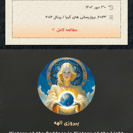
۳۰ مهر ۱۴۰۲
2023
,
بروزرسانی های کبرا / پرتال 2012
مطالعه کامل
پیروزی الهه