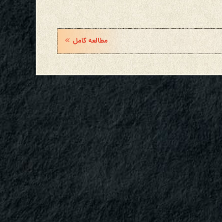
مطالعه کامل