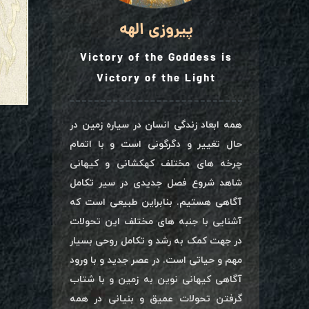
پیروزی الهه
Victory of the Goddess is
Victory of the Light
همه ابعاد زندگی انسان در سیاره زمین در
حال تغییر و دگرگونی است و با اتمام
چرخه های مختلف کهکشانی و کیهانی
شاهد شروع فصل جدیدی در سیر تکامل
آگاهی هستیم. بنابراین طبیعی است که
آشنایی با جنبه های مختلف این تحولات
در جهت کمک به رشد و تکامل روحی بسیار
مهم و حیاتی است. در عصر جدید و با ورود
آگاهی کیهانی نوین به زمین و با شتاب
گرفتن تحولات عمیق و بنیانی در همه