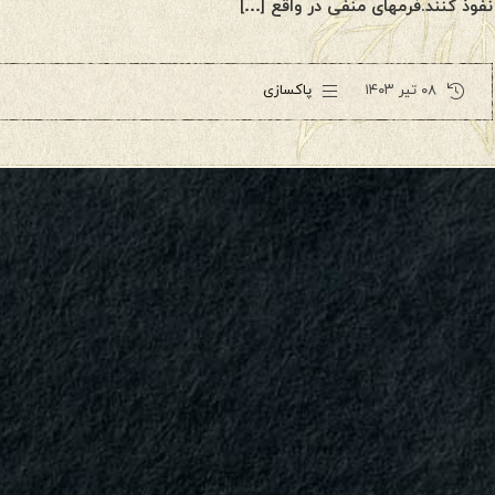
نفوذ کنند.فرمهای منفی در واقع […]
۰۸ تیر ۱۴۰۳
پاکسازی