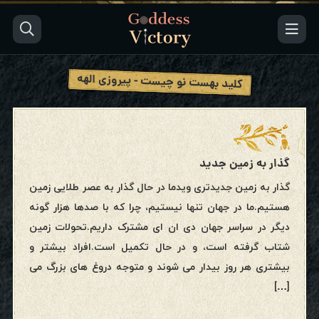
کلید بهست نو چیست - پیروزی الهه
گذار به زمین جدید
گذار به زمین جدیدتری ویدما در حال گذار به عصر طلایی زمین
هستیم.ما در جهان تنها نیستیم، چرا که با صدها هزار گونه
دیگر در سراسر جهان دی ان ای مشترک داریم.تحولات زمین
شتاب گرفته است، و در حال تکمیل است.افراد بیشتر و
بیشتری هر روز بیدار می شوند و متوجه دروغ های بزرگ می
[…]