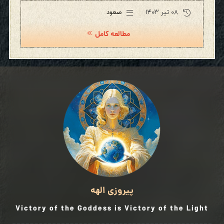
۰۸ تیر ۱۴۰۳
صعود
مطالعه کامل
پیروزی الهه
Victory of the Goddess is Victory of the Light