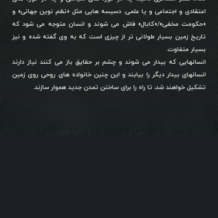
اعتقادی و اجتماعی و یا علمی. دسیسه هایی مثل «نظم نوین جهانی» و
«حکومت مخفی»/«کابال» فاش می شوند و انسان متوجه می شود که
تاریخ زمین بسیار طولانی تر از چیزی است که به وی گفته شده و نیز
بسیار متفاوت.
انسانهایی که بیدار می شوند و چشم بر حقایق باز می کنند نیاز دارند
انسانهای بیدار دیگر را بیابند و این چنین خانواده های روحی روی زمین
تشکیل خواهند شد، تا راه را برای ساختن تمدن جدید هموار سازند.