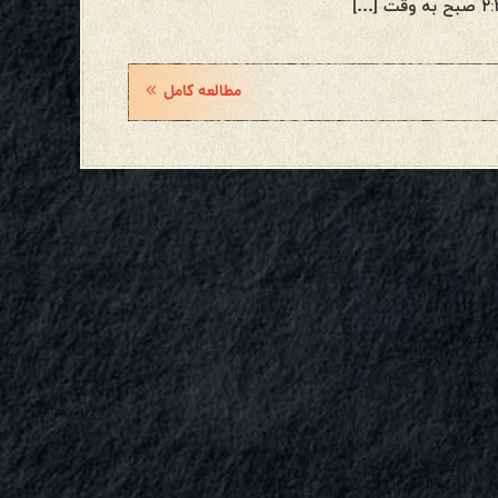
مطالعه کامل