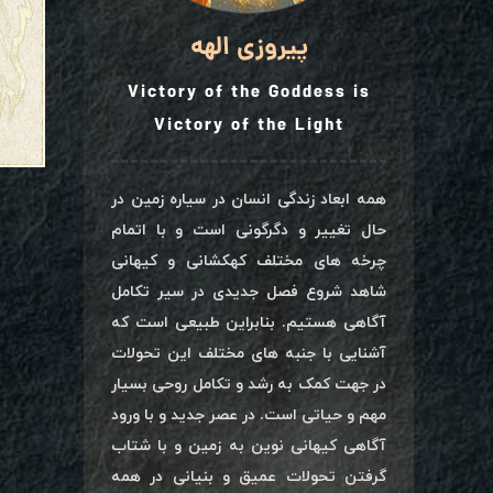
پیروزی الهه
Victory of the Goddess is
Victory of the Light
همه ابعاد زندگی انسان در سیاره زمین در
حال تغییر و دگرگونی است و با اتمام
چرخه های مختلف کهکشانی و کیهانی
شاهد شروع فصل جدیدی در سیر تکامل
آگاهی هستیم. بنابراین طبیعی است که
آشنایی با جنبه های مختلف این تحولات
در جهت کمک به رشد و تکامل روحی بسیار
مهم و حیاتی است. در عصر جدید و با ورود
آگاهی کیهانی نوین به زمین و با شتاب
گرفتن تحولات عمیق و بنیانی در همه