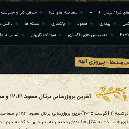
 کبرا / پرتال ۲۰۱۲
مصاحبه های کبرا
معرفی کبرا و مقاومت
کس
بیداری
صعود
پاکسازی
شبکه ها
دانش ه
مدیتیشن های پاکسازی
سوالات کاربران
تماس با ما
‌سفیدها - پیروزی الهه
قوی هستند و به شکل فزاینده‌ای محتمل به نظر می‌رسد که به جرم بحر