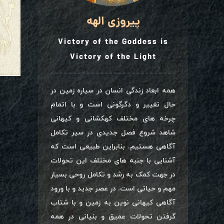
پیروزی الهه
Victory of the Goddess is
Victory of the Light
همه ابعاد زندگی انسان در سیاره زمین در
حال تغییر و دگرگونی است و با اتمام
چرخه های مختلف کهکشانی و کیهانی
شاهد شروع فصل جدیدی در سیر تکامل
آگاهی هستیم. بنابراین طبیعی است که
آشنایی با جنبه های مختلف این تحولات
در جهت کمک به رشد و تکامل روحی بسیار
مهم و حیاتی است. در عصر جدید و با ورود
آگاهی کیهانی نوین به زمین و با شتاب
گرفتن تحولات عمیق و بنیانی در همه