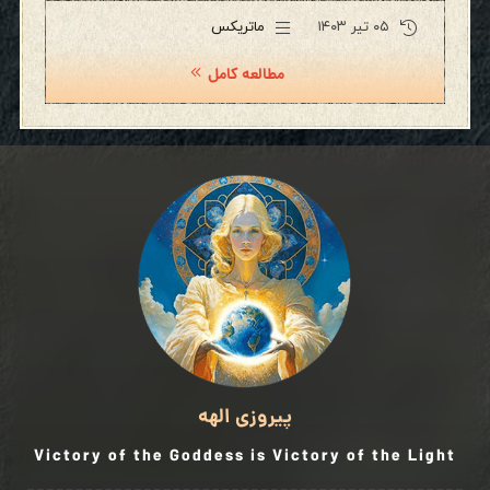
۰۵ تیر ۱۴۰۳
ماتریکس
مطالعه کامل
پیروزی الهه
Victory of the Goddess is Victory of the Light