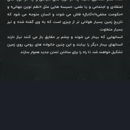
اعتقادی و اجتماعی و یا علمی. دسیسه هایی مثل «نظم نوین جهانی» و
«حکومت مخفی»/«کابال» فاش می شوند و انسان متوجه می شود که
تاریخ زمین بسیار طولانی تر از چیزی است که به وی گفته شده و نیز
بسیار متفاوت.
انسانهایی که بیدار می شوند و چشم بر حقایق باز می کنند نیاز دارند
انسانهای بیدار دیگر را بیابند و این چنین خانواده های روحی روی زمین
تشکیل خواهند شد، تا راه را برای ساختن تمدن جدید هموار سازند.