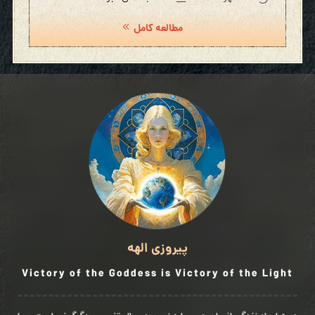
مطالعه کامل
پیروزی الهه
Victory of the Goddess is Victory of the Light