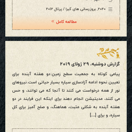
2020
,
بروزرسانی های کبرا / پرتال 2012
مطالعه کامل
گزارش دوشنبه، ۲۹ ژولای ۲۰۱۹
پیامی کوتاه به جمعیت سطح زمین:دو هفته آینده برای
تعیین نحوه ادامه آزادسازی سیاره بسیار حیاتی است.نیروهای
نور از همه درخواست می کنند تا آنجا که می توانند، و حس
می کنند، مدیتیشن انجام دهند برای اینکه این فرایند در دو
هفته آینده به شکلی مثبت، هماهنگ، و صلح آمیز برای کل
سیاره، و برای […]