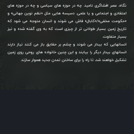
نگاه، عصر افشاگری نامید. چه در حوزه های سیاسی و چه در حوزه های
اعتقادی و اجتماعی و یا علمی. دسیسه هایی مثل «نظم نوین جهانی» و
«حکومت مخفی»/«کابال» فاش می شوند و انسان متوجه می شود که
تاریخ زمین بسیار طولانی تر از چیزی است که به وی گفته شده و نیز
بسیار متفاوت.
انسانهایی که بیدار می شوند و چشم بر حقایق باز می کنند نیاز دارند
انسانهای بیدار دیگر را بیابند و این چنین خانواده های روحی روی زمین
تشکیل خواهند شد، تا راه را برای ساختن تمدن جدید هموار سازند.