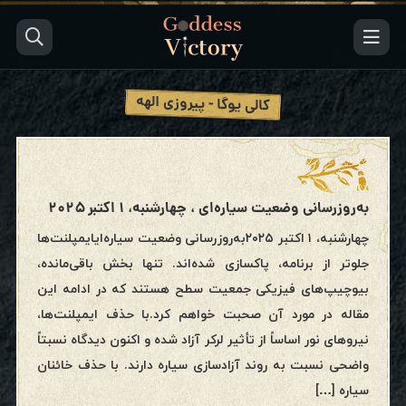
کالی یوگا - پیروزی الهه
به‌روزرسانی وضعیت سیاره‌ای ، چهارشنبه، ۱ اکتبر ۲۰۲۵
چهارشنبه، ۱ اکتبر ۲۰۲۵به‌روزرسانی وضعیت سیاره‌ایایمپلنت‌ها
جلوتر از برنامه‌، پاکسازی شده‌اند. تنها بخش باقی‌مانده،
بیوچیپ‌های فیزیکی جمعیت سطح هستند که در ادامه این
مقاله در مورد آن صحبت خواهم کرد.با حذف ایمپلنت‌ها،
نیروهای نور اساساً از تأثیر لرکر آزاد شده و اکنون دیدگاه نسبتاً
واضحی نسبت به روند آزادسازی سیاره دارند. با حذف خائنان
سیاره […]